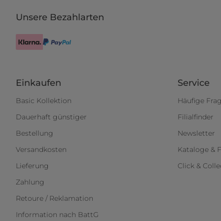
Unsere Bezahlarten
Einkaufen
Service
Basic Kollektion
Häufige Fra
Dauerhaft günstiger
Filialfinder
Bestellung
Newsletter
Versandkosten
Kataloge & F
Lieferung
Click & Colle
Zahlung
Retoure / Reklamation
Information nach BattG