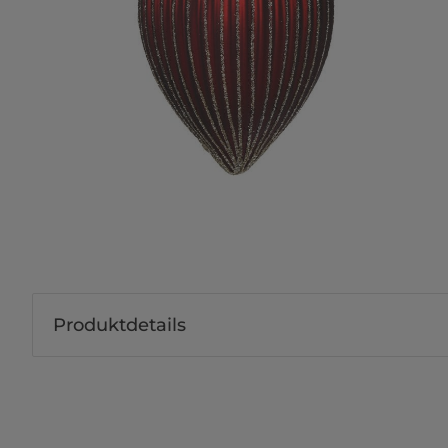
Produktdetails