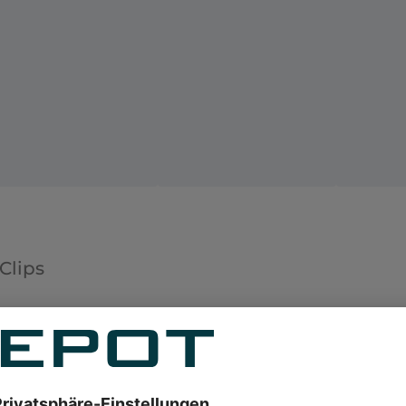
Clips