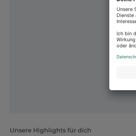
Unsere Highlights für dich