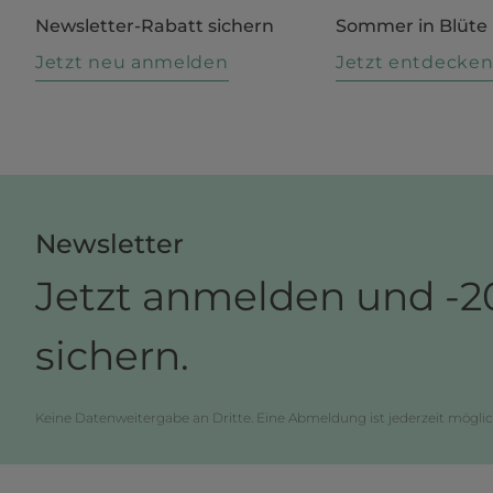
Newsletter-Rabatt sichern
Sommer in Blüte
Jetzt neu anmelden
Jetzt entdecke
Newsletter
Jetzt anmelden und -2
sichern.
Keine Datenweitergabe an Dritte. Eine Abmeldung ist jederzeit möglic