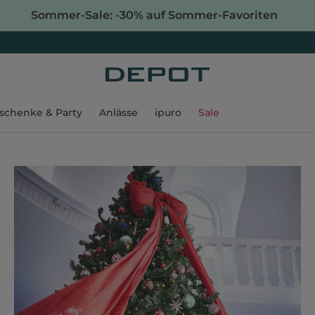
Sommer-Sale: -30% auf Sommer-Favoriten
schenke & Party
Anlässe
ipuro
Sale