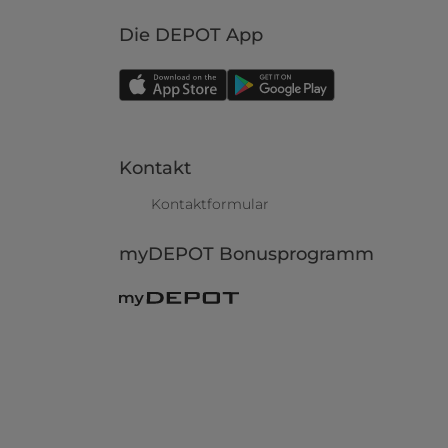
Die DEPOT App
Kontakt
Kontaktformular
myDEPOT Bonusprogramm