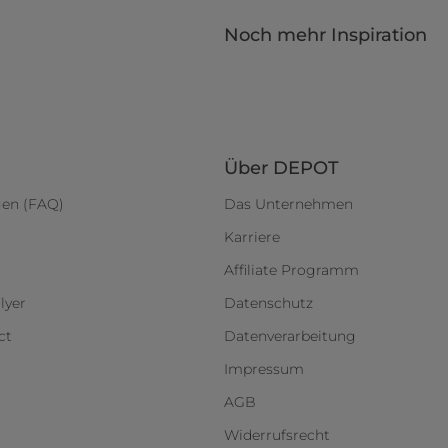
Noch mehr Inspiration
Über DEPOT
gen (FAQ)
Das Unternehmen
Karriere
Affiliate Programm
lyer
Datenschutz
ct
Datenverarbeitung
Impressum
AGB
Widerrufsrecht