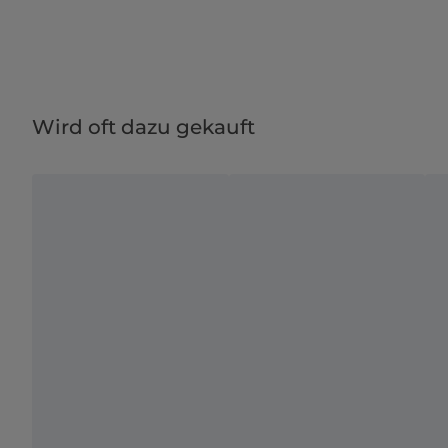
Wird oft dazu gekauft