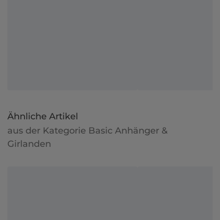
Ähnliche Artikel
aus der Kategorie Basic Anhänger &
Girlanden