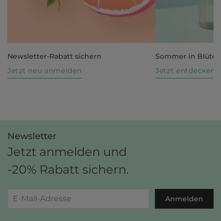
Newsletter-Rabatt sichern
Sommer in Blüte
Jetzt neu anmelden
Jetzt entdecken
Newsletter
Jetzt anmelden und
-20% Rabatt sichern.
Anmelden