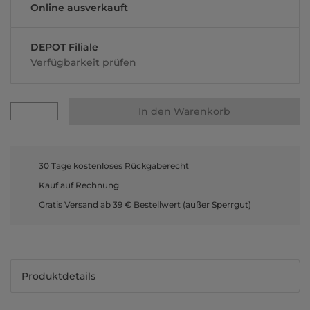
Online ausverkauft
DEPOT Filiale
Verfügbarkeit prüfen
In den Warenkorb
30 Tage kostenloses Rückgaberecht
Kauf auf Rechnung
Gratis Versand ab 39 € Bestellwert (außer Sperrgut)
Produktdetails