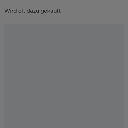
Wird oft dazu gekauft