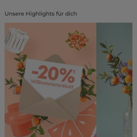
Unsere Highlights für dich