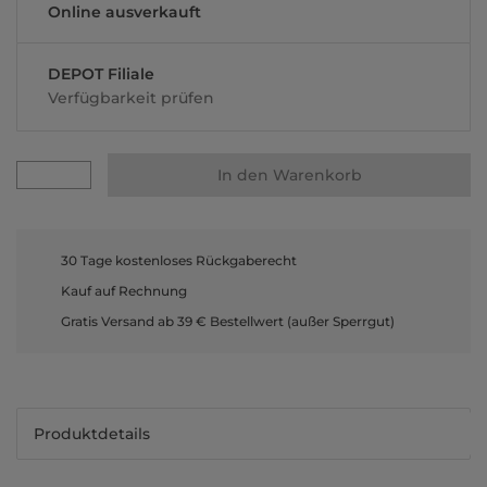
Online ausverkauft
DEPOT Filiale
Verfügbarkeit prüfen
In den Warenkorb
30 Tage kostenloses Rückgaberecht
Kauf auf Rechnung
Gratis Versand ab 39 € Bestellwert (außer Sperrgut)
Produktdetails