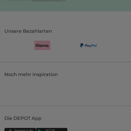
Unsere Bezahlarten
Noch mehr Inspiration
Die DEPOT App