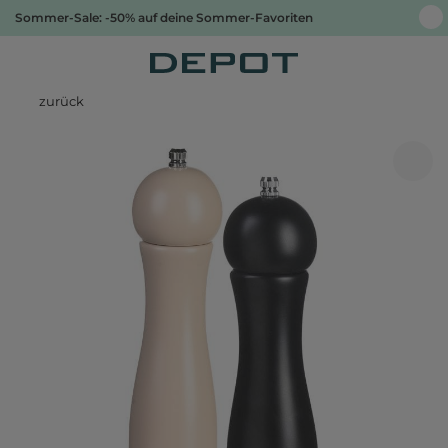
Sommer-Sale: -50% auf deine Sommer-Favoriten
zurück