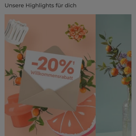
Unsere Highlights für dich