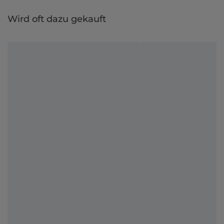
Wird oft dazu gekauft