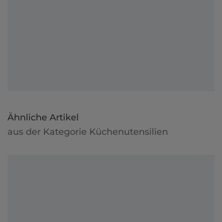
Ähnliche Artikel
aus der Kategorie Küchenutensilien