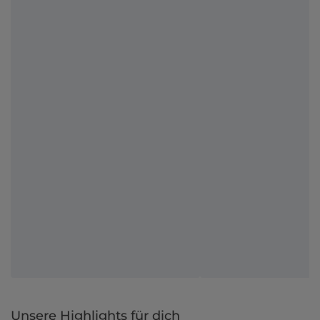
Unsere Highlights für dich