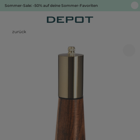
Sommer-Sale: -50% auf deine Sommer-Favoriten
zurück