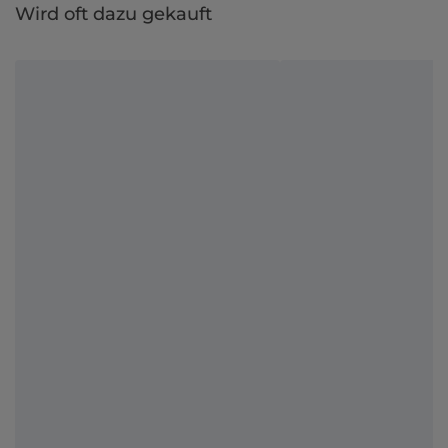
Wird oft dazu gekauft