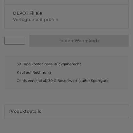
DEPOT Filiale
Verfügbarkeit prüfen
In den Warenkorb
30 Tage kostenloses Rückgaberecht
Kauf auf Rechnung
Gratis Versand ab 39 € Bestellwert (außer Sperrgut)
Produktdetails