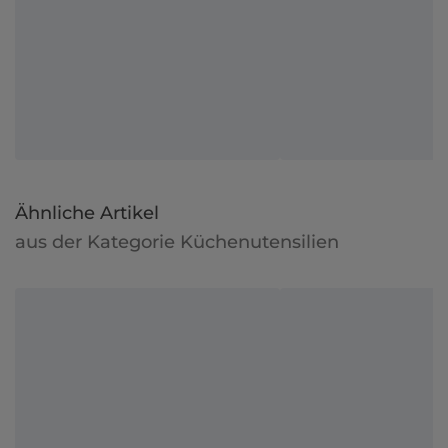
Ähnliche Artikel
aus der Kategorie Küchenutensilien