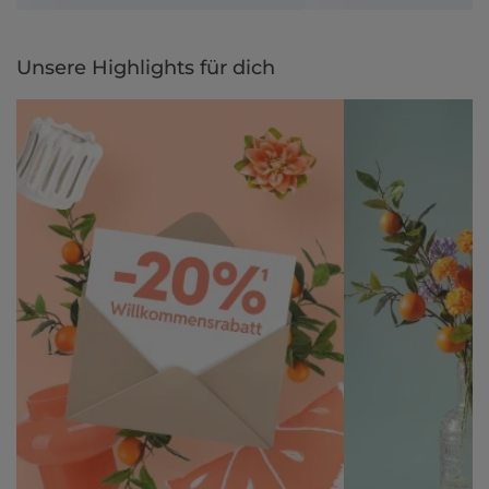
Unsere Highlights für dich