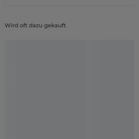
Wird oft dazu gekauft