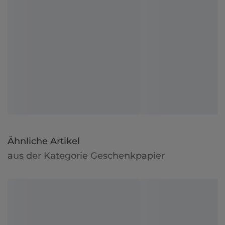
Ähnliche Artikel
aus der Kategorie Geschenkpapier