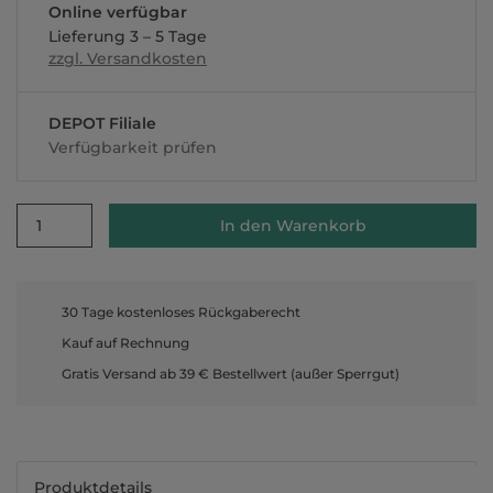
Online verfügbar
Lieferung 3 – 5 Tage
zzgl. Versandkosten
DEPOT Filiale
Verfügbarkeit prüfen
1
In den Warenkorb
30 Tage kostenloses Rückgaberecht
Kauf auf Rechnung
Gratis Versand ab 39 € Bestellwert (außer Sperrgut)
Produktdetails