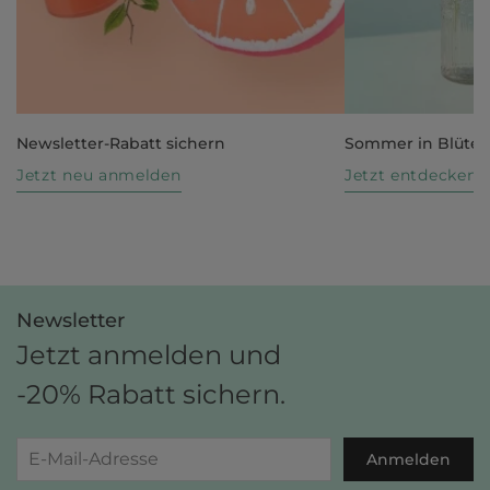
Newsletter-Rabatt sichern
Sommer in Blüte
Jetzt neu anmelden
Jetzt entdecken
Newsletter
Jetzt anmelden und
-20% Rabatt sichern.
Anmelden