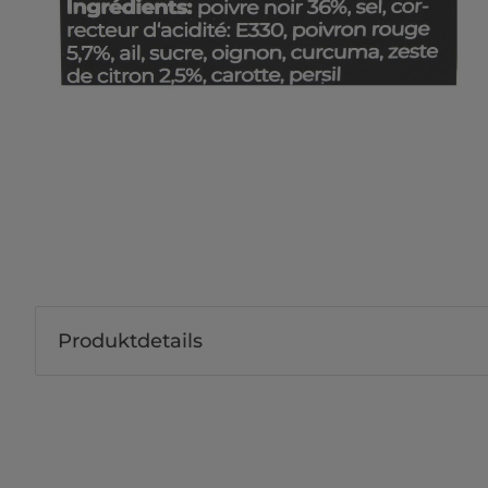
Produktdetails