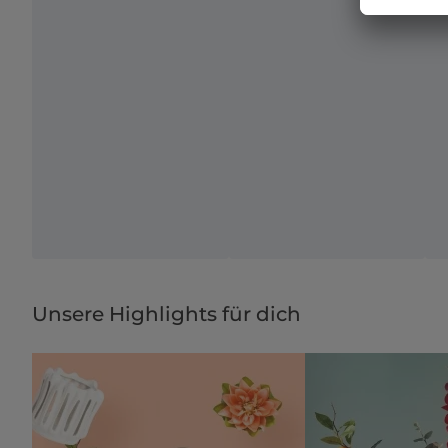
Unsere Highlights für dich