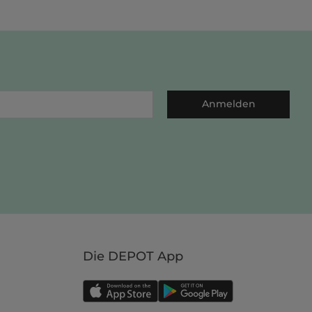
Anmelden
Die DEPOT App