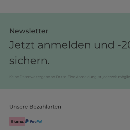
Newsletter
Jetzt anmelden und -2
sichern.
Keine Datenweitergabe an Dritte. Eine Abmeldung ist jederzeit möglic
Unsere Bezahlarten