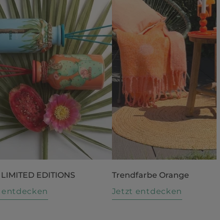
 LIMITED EDITIONS
Trendfarbe Orange
t entdecken
Jetzt entdecken