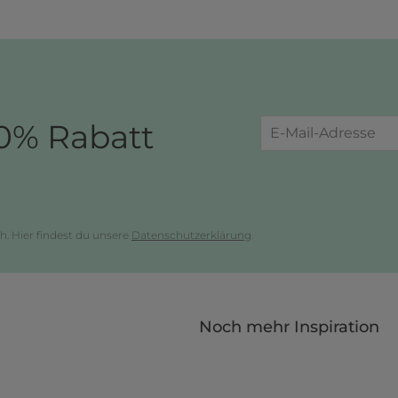
0% Rabatt
h. Hier findest du unsere
Datenschutzerklärung
.
Noch mehr Inspiration