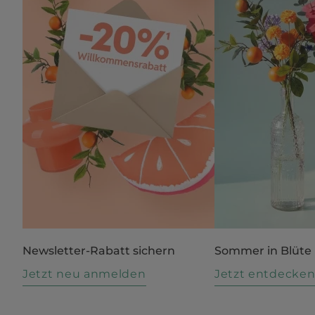
Newsletter-Rabatt sichern
Sommer in Blüte
Jetzt neu anmelden
Jetzt entdecke