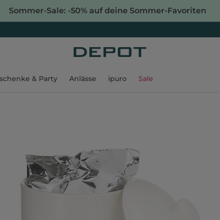
Sommer-Sale: -50% auf deine Sommer-Favoriten
schenke & Party
Anlässe
ipuro
Sale