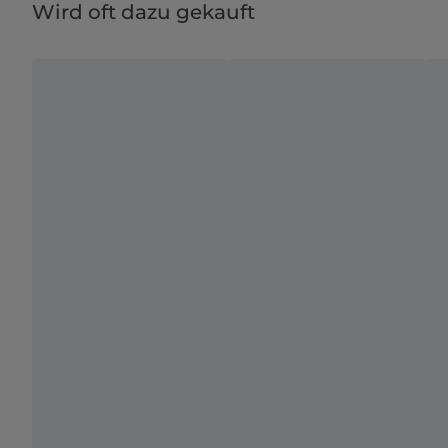
Wird oft dazu gekauft