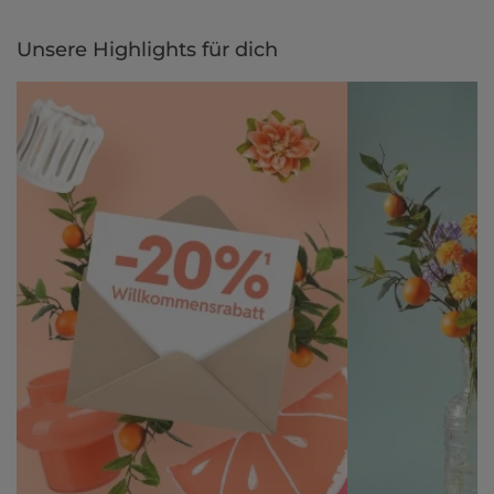
Unsere Highlights für dich