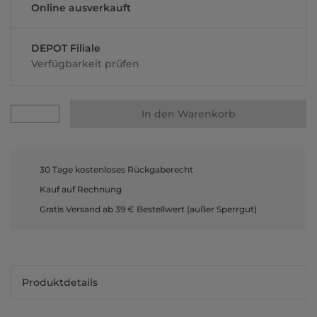
Online ausverkauft
DEPOT Filiale
Verfügbarkeit prüfen
In den Warenkorb
30 Tage kostenloses Rückgaberecht
Kauf auf Rechnung
Gratis Versand ab 39 € Bestellwert (außer Sperrgut)
Produktdetails