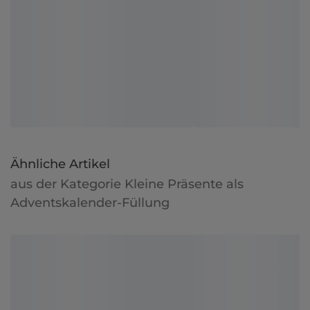
Ähnliche Artikel
aus der Kategorie Kleine Präsente als
Adventskalender-Füllung