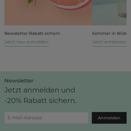
Newsletter-Rabatt sichern
Sommer in Blüte
Jetzt neu anmelden
Jetzt entdecken
Newsletter
Jetzt anmelden und
-20% Rabatt sichern.
Anmelden