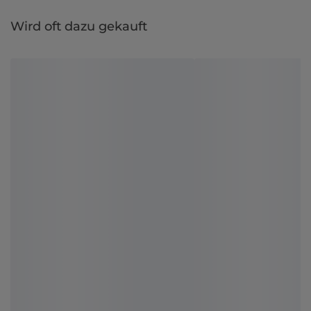
Wird oft dazu gekauft