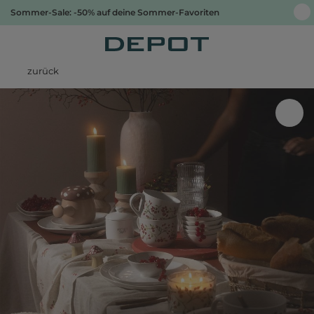
Sommer-Sale: -50% auf deine Sommer-Favoriten
zurück