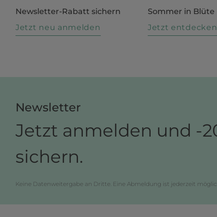
Newsletter-Rabatt sichern
Sommer in Blüte
Jetzt neu anmelden
Jetzt entdecke
Newsletter
Jetzt anmelden und -2
sichern.
Keine Datenweitergabe an Dritte. Eine Abmeldung ist jederzeit möglic