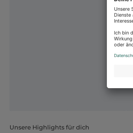
Unsere Highlights für dich