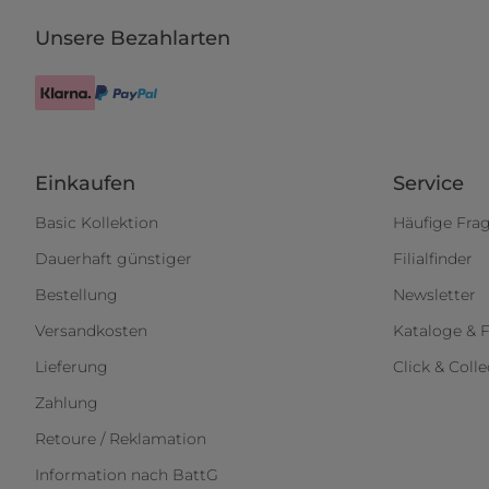
Unsere Bezahlarten
Einkaufen
Service
Basic Kollektion
Häufige Fra
Dauerhaft günstiger
Filialfinder
Bestellung
Newsletter
Versandkosten
Kataloge & F
Lieferung
Click & Colle
Zahlung
Retoure / Reklamation
Information nach BattG