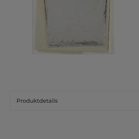
Produktdetails