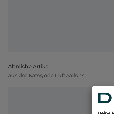
Ähnliche Artikel
aus der Kategorie Luftballons