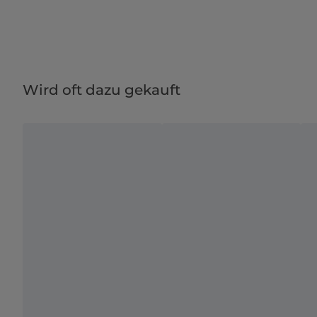
Wird oft dazu gekauft