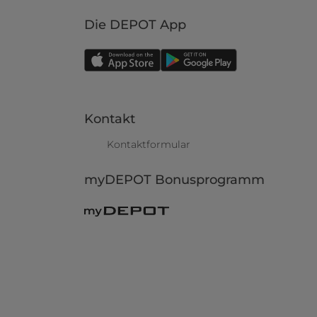
Die DEPOT App
Kontakt
Kontaktformular
myDEPOT Bonusprogramm