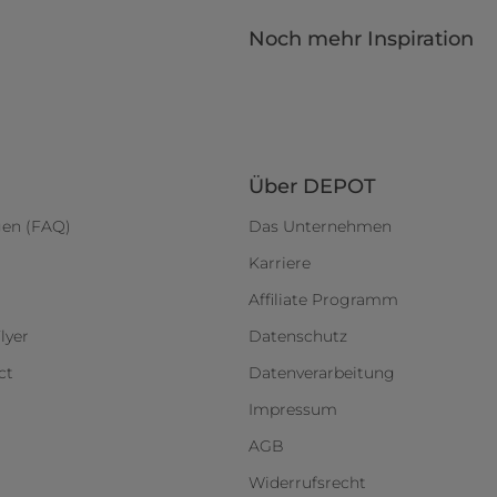
Noch mehr Inspiration
Über DEPOT
gen (FAQ)
Das Unternehmen
Karriere
Affiliate Programm
lyer
Datenschutz
ct
Datenverarbeitung
Impressum
AGB
Widerrufsrecht