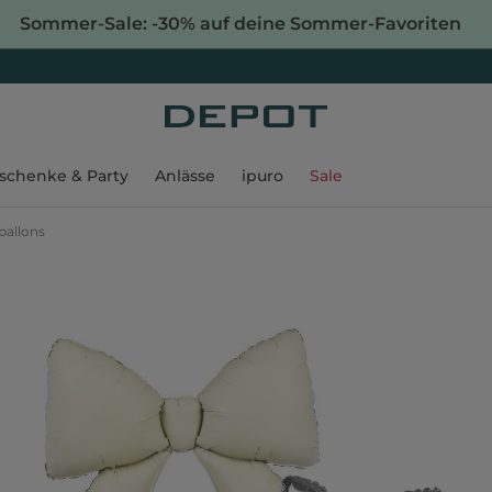
Sommer-Sale: -30% auf deine Sommer-Favoriten
schenke & Party
Anlässe
ipuro
Sale
ballons