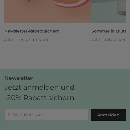
Newsletter-Rabatt sichern
Sommer in Blüte
Jetzt neu anmelden
Jetzt entdecken
Newsletter
Jetzt anmelden und
-20% Rabatt sichern.
Anmelden