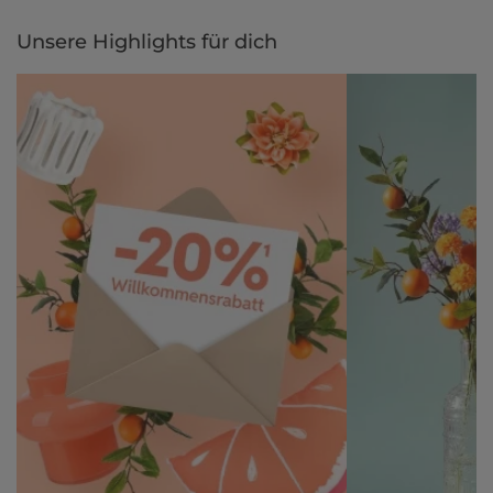
Unsere Highlights für dich