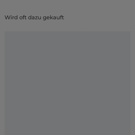
Wird oft dazu gekauft