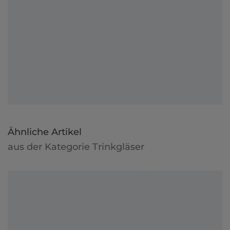
Ähnliche Artikel
aus der Kategorie Trinkgläser