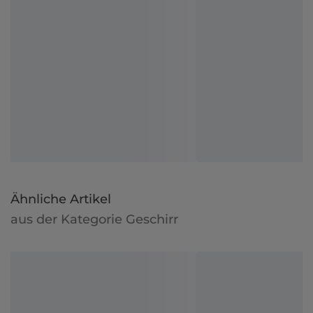
Ähnliche Artikel
aus der Kategorie Geschirr