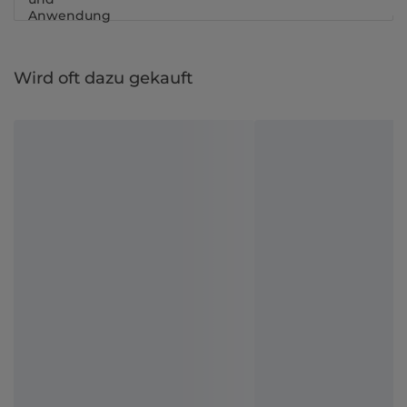
Anwendung
Wird oft dazu gekauft