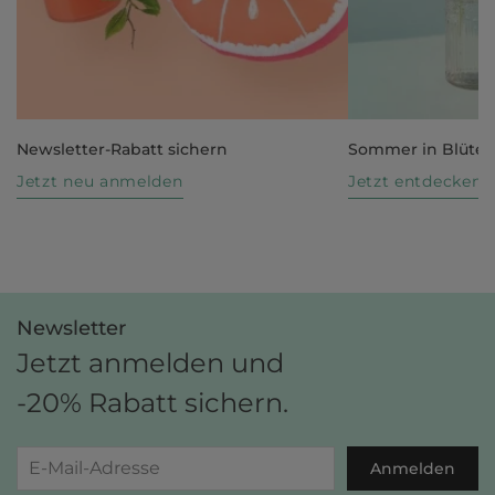
Newsletter-Rabatt sichern
Sommer in Blüte
Jetzt neu anmelden
Jetzt entdecken
Newsletter
Jetzt anmelden und
-20% Rabatt sichern.
Anmelden