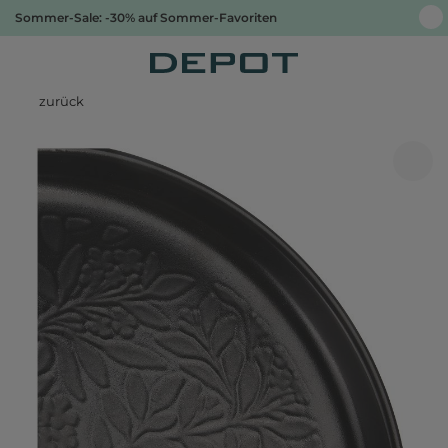
Sommer-Sale: -30% auf Sommer-Favoriten
zurück