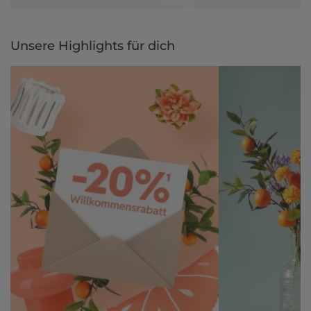
Unsere Highlights für dich