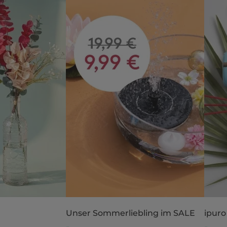
Unser Sommerliebling im SALE
ipuro