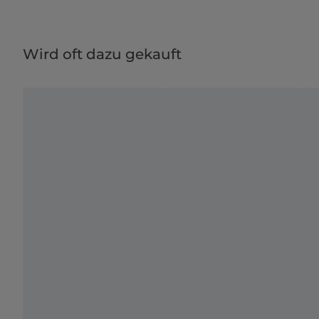
Wird oft dazu gekauft