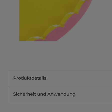
Produktdetails
Sicherheit und Anwendung