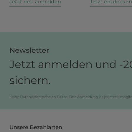
Jetzt neu anmelden
Jetzt entdecke
Newsletter
Jetzt anmelden und -2
sichern.
Keine Datenweitergabe an Dritte. Eine Abmeldung ist jederzeit möglic
Unsere Bezahlarten