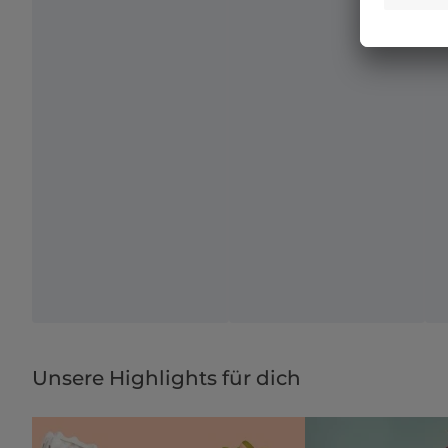
Unsere Highlights für dich