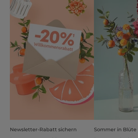
Newsletter-Rabatt sichern
Sommer in Blüte