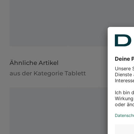
Ähnliche Artikel
aus der Kategorie Tablett