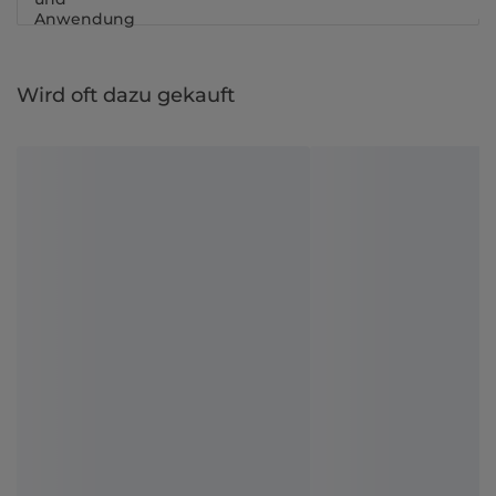
Anwendung
Wird oft dazu gekauft