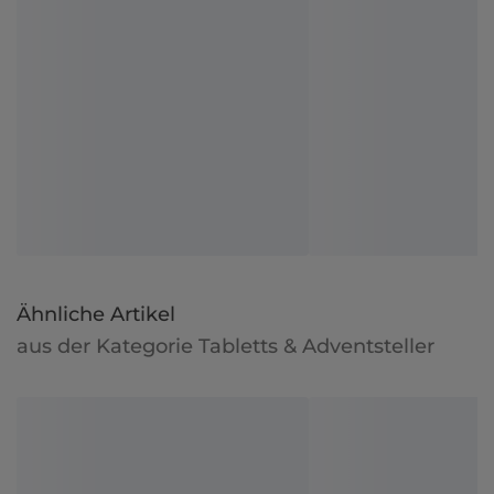
Ähnliche Artikel
aus der Kategorie Tabletts & Adventsteller