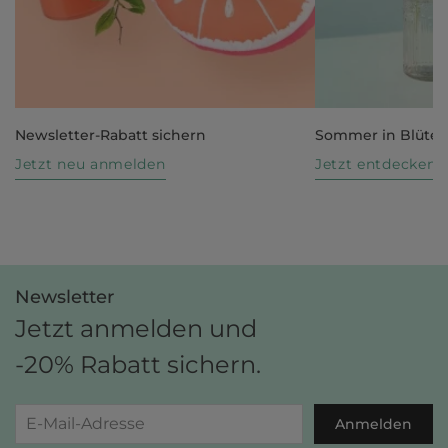
Newsletter-Rabatt sichern
Sommer in Blüte
Jetzt neu anmelden
Jetzt entdecken
Newsletter
Jetzt anmelden und
-20% Rabatt sichern.
Anmelden