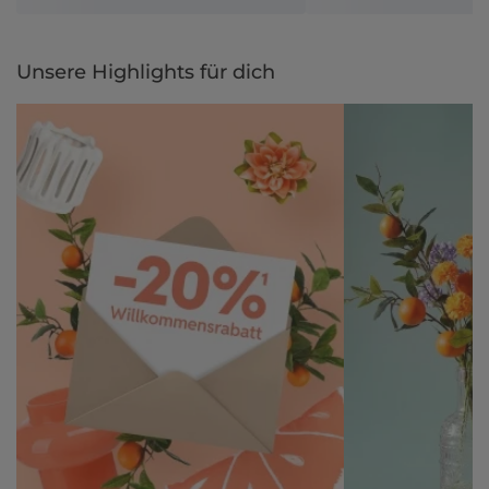
Unsere Highlights für dich