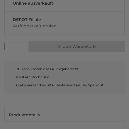
Online ausverkauft
DEPOT Filiale
Verfügbarkeit prüfen
In den Warenkorb
30 Tage kostenloses Rückgaberecht
Kauf auf Rechnung
Gratis Versand ab 39 € Bestellwert (außer Sperrgut)
Produktdetails