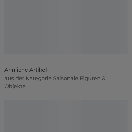
Ähnliche Artikel
aus der Kategorie Saisonale Figuren &
Objekte