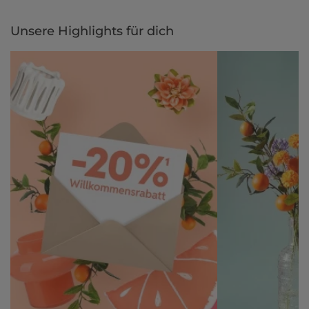
Unsere Highlights für dich