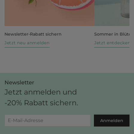
Newsletter-Rabatt sichern
Sommer in Blüte
Jetzt neu anmelden
Jetzt entdecken
Newsletter
Jetzt anmelden und
-20% Rabatt sichern.
Anmelden