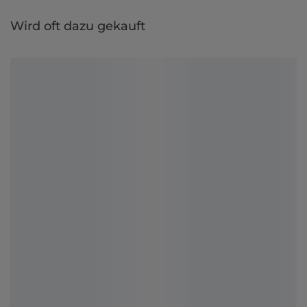
Wird oft dazu gekauft