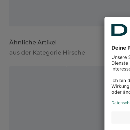
Ähnliche Artikel
aus der Kategorie Hirsche