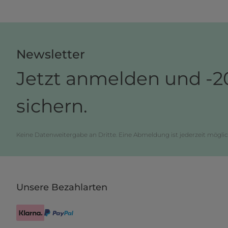
Newsletter
Jetzt anmelden und -2
sichern.
Keine Datenweitergabe an Dritte. Eine Abmeldung ist jederzeit möglic
Unsere Bezahlarten