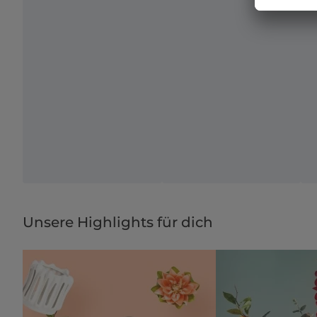
Unsere Highlights für dich