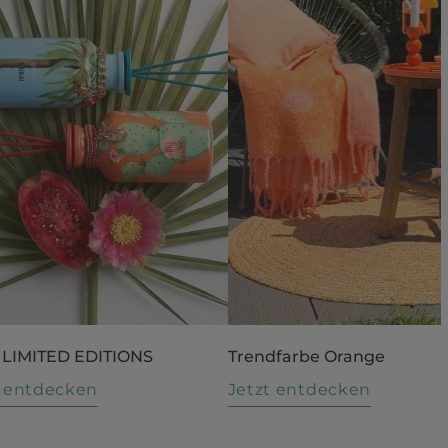
 LIMITED EDITIONS
Trendfarbe Orange
t entdecken
Jetzt entdecken