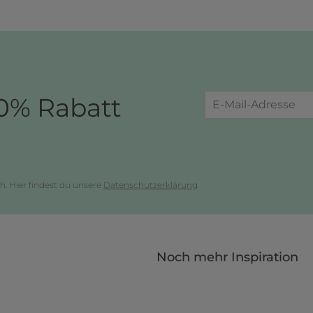
0% Rabatt
h. Hier findest du unsere
Datenschutzerklärung
.
Noch mehr Inspiration