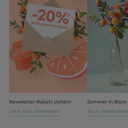
Newsletter-Rabatt sichern
Sommer in Blüte
Jetzt neu anmelden
Jetzt entdecke