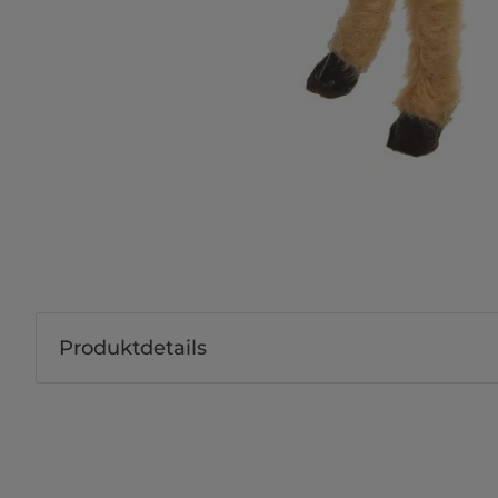
Produktdetails