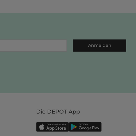
Anmelden
Die DEPOT App