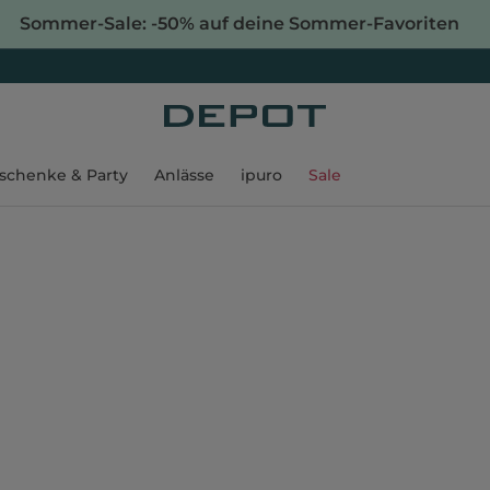
Sommer-Sale: -50% auf deine Sommer-Favoriten
schenke & Party
Anlässe
ipuro
Sale