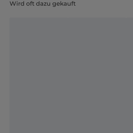
Wird oft dazu gekauft