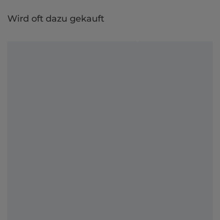
Wird oft dazu gekauft