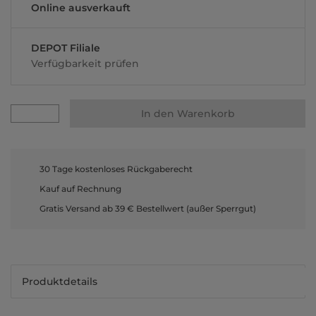
Online ausverkauft
DEPOT Filiale
Verfügbarkeit prüfen
In den Warenkorb
30 Tage kostenloses Rückgaberecht
Kauf auf Rechnung
Gratis Versand ab 39 € Bestellwert (außer Sperrgut)
Produktdetails