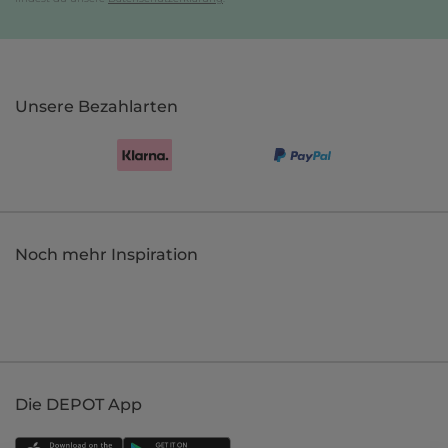
Unsere Bezahlarten
Noch mehr Inspiration
Die DEPOT App