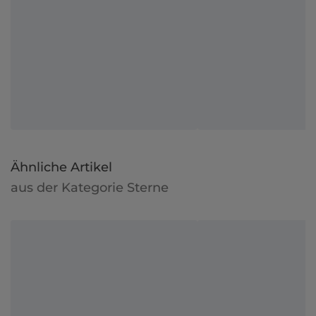
Ähnliche Artikel
aus der Kategorie Sterne