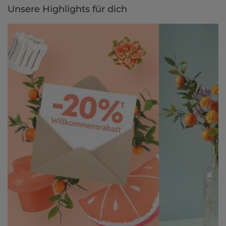
Unsere Highlights für dich