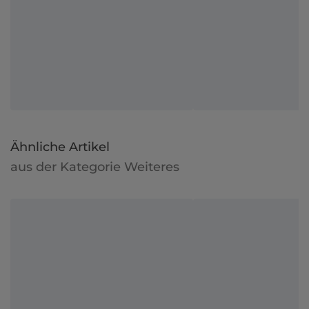
Ähnliche Artikel
aus der Kategorie Weiteres