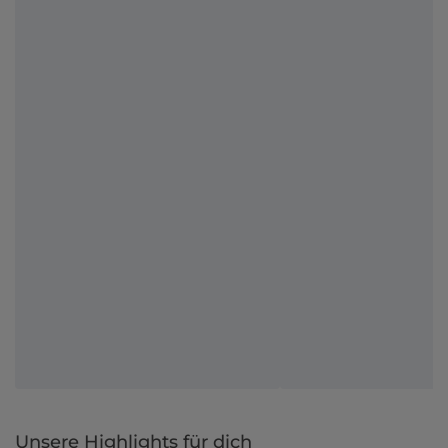
Unsere Highlights für dich