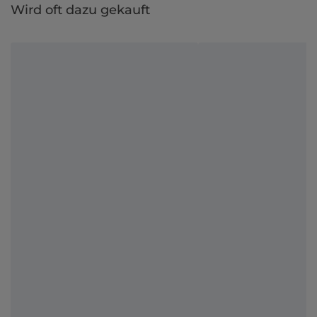
Wird oft dazu gekauft