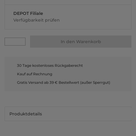
DEPOT Filiale
Verfügbarkeit prüfen
In den Warenkorb
30 Tage kostenloses Rückgaberecht
Kauf auf Rechnung
Gratis Versand ab 39 € Bestellwert (außer Sperrgut)
Produktdetails