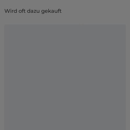
Wird oft dazu gekauft