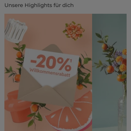
Unsere Highlights für dich