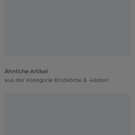
Ähnliche Artikel
aus der Kategorie Brotkörbe & -kästen