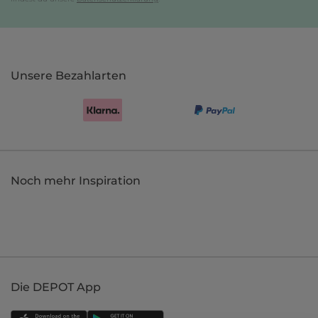
Unsere Bezahlarten
Noch mehr Inspiration
Die DEPOT App