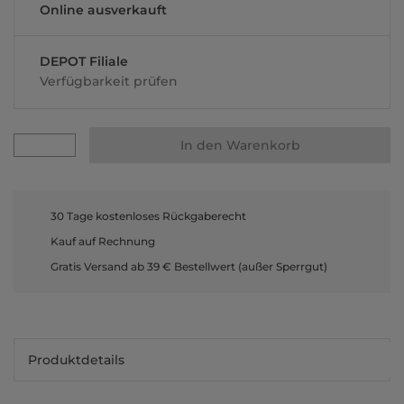
Online ausverkauft
DEPOT Filiale
Verfügbarkeit prüfen
In den Warenkorb
30 Tage kostenloses Rückgaberecht
Kauf auf Rechnung
Gratis Versand ab 39 € Bestellwert (außer Sperrgut)
Produktdetails