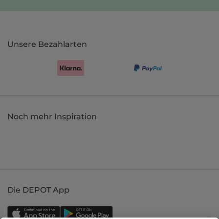
Unsere Bezahlarten
Noch mehr Inspiration
Die DEPOT App