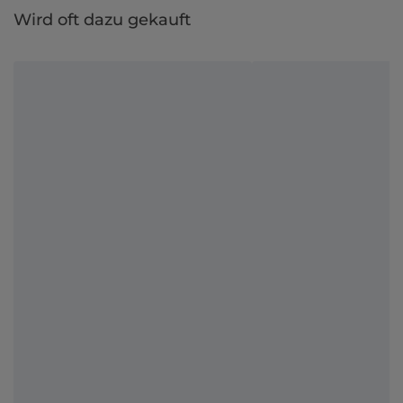
Wird oft dazu gekauft