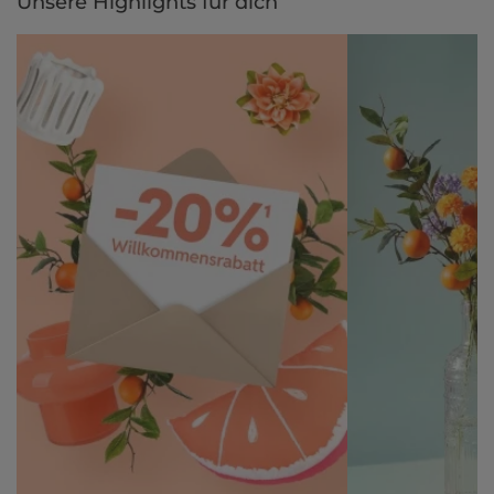
Unsere Highlights für dich