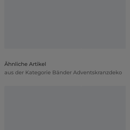
Ähnliche Artikel
aus der Kategorie Bänder Adventskranzdeko