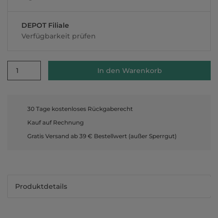
DEPOT Filiale
Verfügbarkeit prüfen
1
In den Warenkorb
30 Tage kostenloses Rückgaberecht
Kauf auf Rechnung
Gratis Versand ab 39 € Bestellwert (außer Sperrgut)
Produktdetails