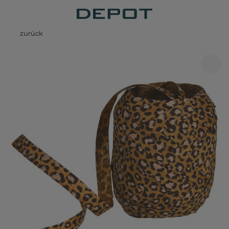
zurück