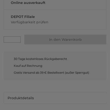
Online ausverkauft
DEPOT Filiale
Verfügbarkeit prüfen
In den Warenkorb
30 Tage kostenloses Rückgaberecht
Kauf auf Rechnung
Gratis Versand ab 39 € Bestellwert (außer Sperrgut)
Produktdetails