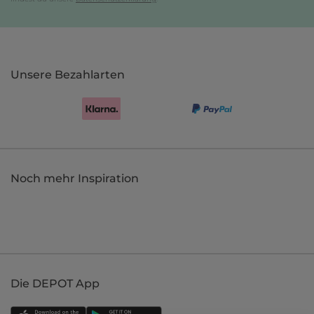
Unsere Bezahlarten
Noch mehr Inspiration
Die DEPOT App