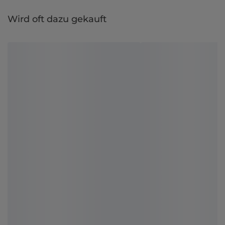
Wird oft dazu gekauft