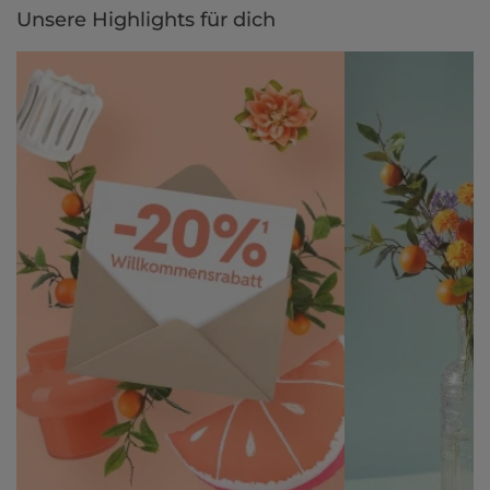
Unsere Highlights für dich