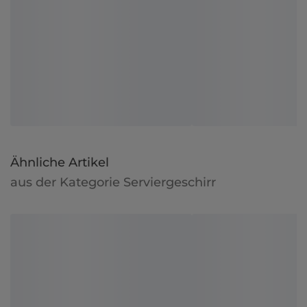
Ähnliche Artikel
aus der Kategorie Serviergeschirr