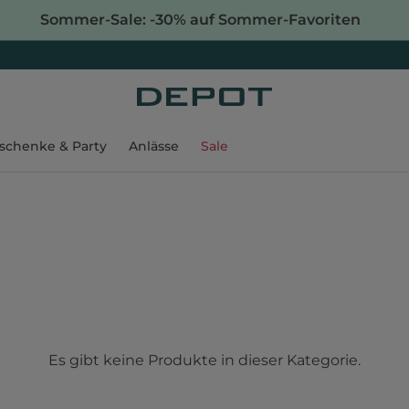
Sommer-Sale: -30% auf Sommer-Favoriten
schenke & Party
Anlässe
Sale
Es gibt keine Produkte in dieser Kategorie.