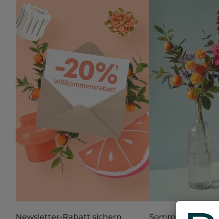
Newsletter-Rabatt sichern
Sommer in Blüte