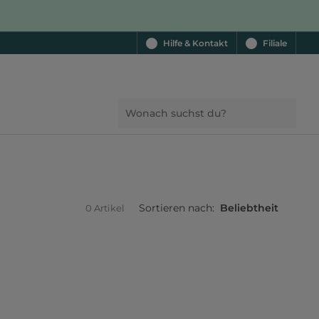
Hilfe & Kontakt
Filiale
Sortieren nach:
Beliebtheit
0 Artikel