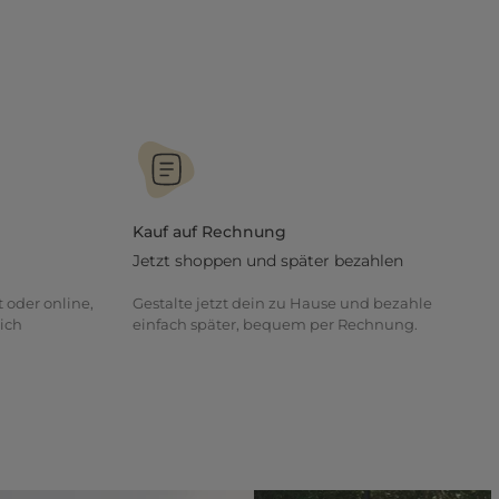
Kauf auf Rechnung
Jetzt shoppen und später bezahlen
t oder online,
Gestalte jetzt dein zu Hause und bezahle
ich
einfach später, bequem per Rechnung.