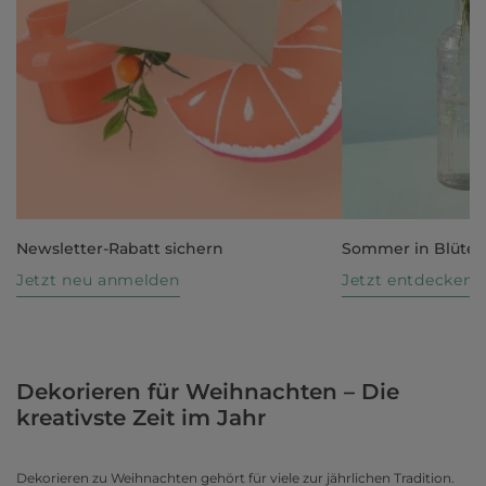
Newsletter-Rabatt sichern
Sommer in Blüte
Jetzt neu anmelden
Jetzt entdecken
Dekorieren für Weihnachten – Die
kreativste Zeit im Jahr
Dekorieren zu Weihnachten gehört für viele zur jährlichen Tradition.