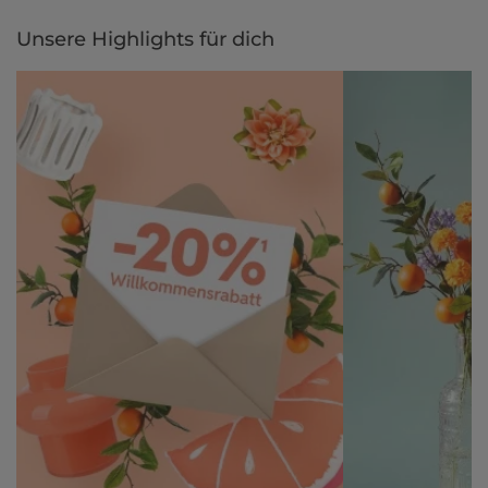
per Rechnung.
Unsere Highlights für dich