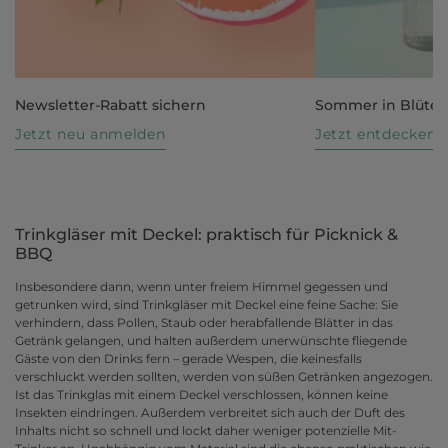
Newsletter-Rabatt sichern
Sommer in Blüte
Jetzt neu anmelden
Jetzt entdecken
Trinkgläser mit Deckel: praktisch für Picknick &
BBQ
Insbesondere dann, wenn unter freiem Himmel gegessen und
getrunken wird, sind Trinkgläser mit Deckel eine feine Sache: Sie
verhindern, dass Pollen, Staub oder herabfallende Blätter in das
Getränk gelangen, und halten außerdem unerwünschte fliegende
Gäste von den Drinks fern – gerade Wespen, die keinesfalls
verschluckt werden sollten, werden von süßen Getränken angezogen.
Ist das Trinkglas mit einem Deckel verschlossen, können keine
Insekten eindringen. Außerdem verbreitet sich auch der Duft des
Inhalts nicht so schnell und lockt daher weniger potenzielle Mit-