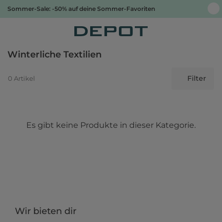
Sommer-Sale: -50% auf deine Sommer-Favoriten
Winterliche Textilien
Filter
0 Artikel
Es gibt keine Produkte in dieser Kategorie.
Wir bieten dir