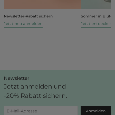
Newsletter-Rabatt sichern
Sommer in Blüte
Jetzt neu anmelden
Jetzt entdecken
Newsletter
Jetzt anmelden und
-20% Rabatt sichern.
Anmelden