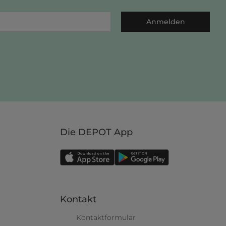
Anmelden
Die DEPOT App
Kontakt
Kontaktformular