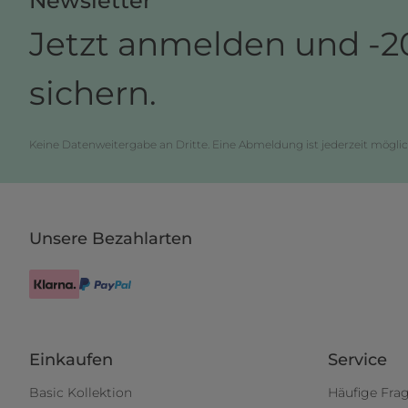
Newsletter
Jetzt anmelden und -2
sichern.
Keine Datenweitergabe an Dritte. Eine Abmeldung ist jederzeit möglic
Unsere Bezahlarten
Einkaufen
Service
Basic Kollektion
Häufige Fra