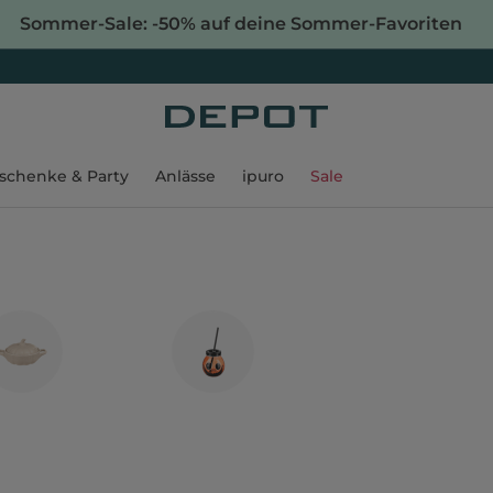
Sommer-Sale: -50% auf deine Sommer-Favoriten
schenke & Party
Anlässe
ipuro
Sale