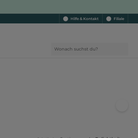
Hilfe & Kontakt
Filiale