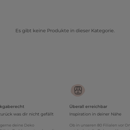
Es gibt keine Produkte in dieser Kategorie.
ckgaberecht
Überall erreichbar
zurück was dir nicht gefällt
Inspiration in deiner Nähe
gerne deine Deko
Ob in unseren 80 Filialen vor Or