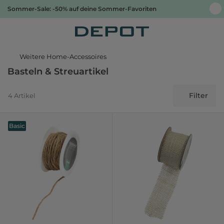
Sommer-Sale: -50% auf deine Sommer-Favoriten
Weitere Home-Accessoires
Basteln & Streuartikel
Filter
4 Artikel
Basic