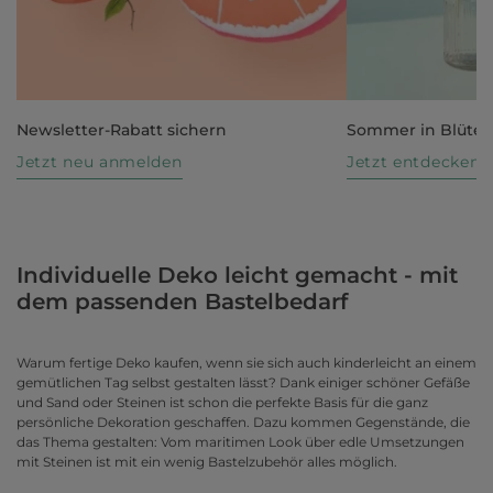
Newsletter-Rabatt sichern
Sommer in Blüte
Jetzt neu anmelden
Jetzt entdecken
Individuelle Deko leicht gemacht - mit
dem passenden Bastelbedarf
Warum fertige Deko kaufen, wenn sie sich auch kinderleicht an einem
gemütlichen Tag selbst gestalten lässt? Dank einiger schöner Gefäße
und Sand oder Steinen ist schon die perfekte Basis für die ganz
persönliche Dekoration geschaffen. Dazu kommen Gegenstände, die
das Thema gestalten: Vom maritimen Look über edle Umsetzungen
mit Steinen ist mit ein wenig Bastelzubehör alles möglich.