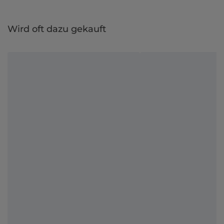
Wird oft dazu gekauft