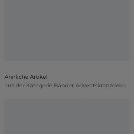
Ähnliche Artikel
aus der Kategorie Bänder Adventskranzdeko