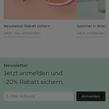
Newsletter-Rabatt sichern
Sommer in Blüte
Jetzt neu anmelden
Jetzt entdecken
Newsletter
Jetzt anmelden und
-20% Rabatt sichern.
Anmelden