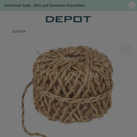
Sommer-Sale: -30% auf Sommer-Favoriten
zurück