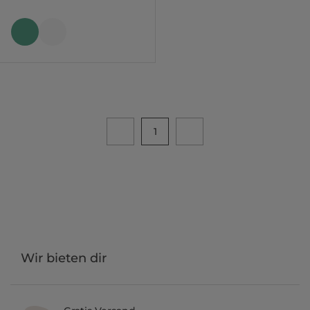
1
Wir bieten dir