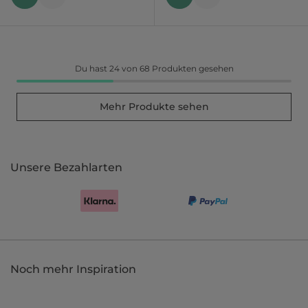
Du hast 24 von 68 Produkten gesehen
Mehr Produkte sehen
Unsere Bezahlarten
Noch mehr Inspiration