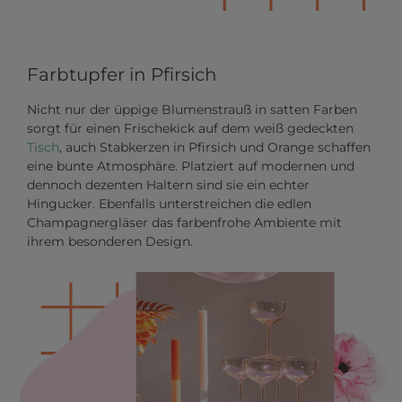
Farbtupfer in Pfirsich
Nicht nur der üppige Blumenstrauß in satten Farben
sorgt für einen Frischekick auf dem weiß gedeckten
Tisch
, auch Stabkerzen in Pfirsich und Orange schaffen
eine bunte Atmosphäre. Platziert auf modernen und
dennoch dezenten Haltern sind sie ein echter
Hingucker. Ebenfalls unterstreichen die edlen
Champagnergläser das farbenfrohe Ambiente mit
ihrem besonderen Design.