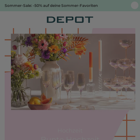
Sommer-Sale: -50% auf deine Sommer-Favoriten
Hochzeit
Bunte Hochzeit