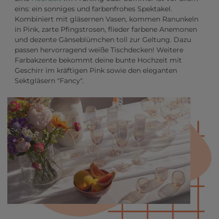
eins: ein sonniges und farbenfrohes Spektakel.
Kombiniert mit gläsernen Vasen, kommen Ranunkeln
in Pink, zarte Pfingstrosen, flieder farbene Anemonen
und dezente Gänseblümchen toll zur Geltung. Dazu
passen hervorragend weiße Tischdecken! Weitere
Farbakzente bekommt deine bunte Hochzeit mit
Geschirr im kräftigen Pink sowie den eleganten
Sektgläsern "Fancy".