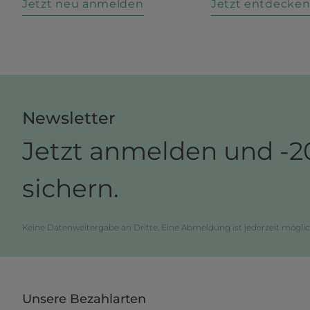
Jetzt neu anmelden
Jetzt entdecke
Newsletter
Jetzt anmelden und -2
sichern.
Keine Datenweitergabe an Dritte. Eine Abmeldung ist jederzeit möglic
Unsere Bezahlarten