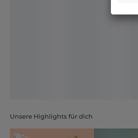
Unsere Highlights für dich