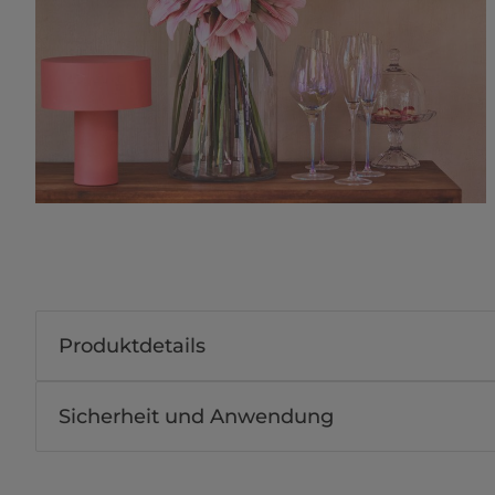
Produktdetails
Sicherheit und Anwendung