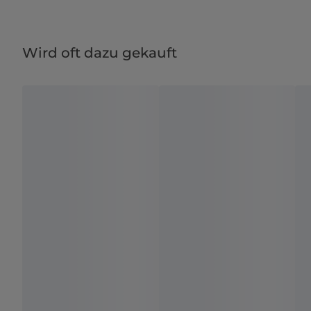
Wird oft dazu gekauft