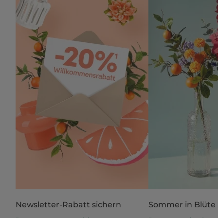
Newsletter-Rabatt sichern
Sommer in Blüte