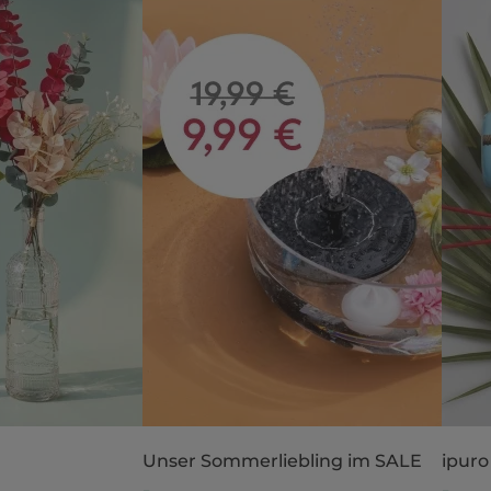
Unser Sommerliebling im SALE
ipuro