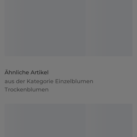
Ähnliche Artikel
aus der Kategorie Einzelblumen
Trockenblumen