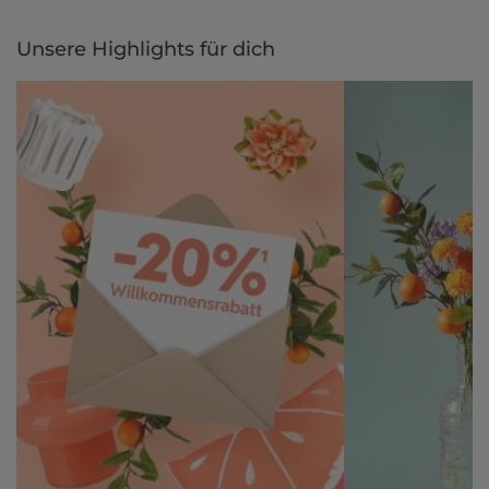
Unsere Highlights für dich