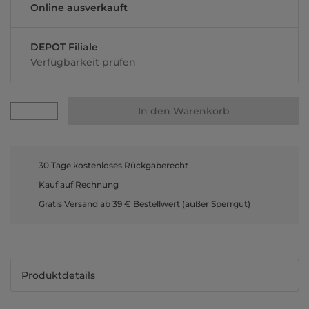
Online ausverkauft
DEPOT Filiale
Verfügbarkeit prüfen
In den Warenkorb
30 Tage kostenloses Rückgaberecht
Kauf auf Rechnung
Gratis Versand ab 39 € Bestellwert (außer Sperrgut)
Produktdetails