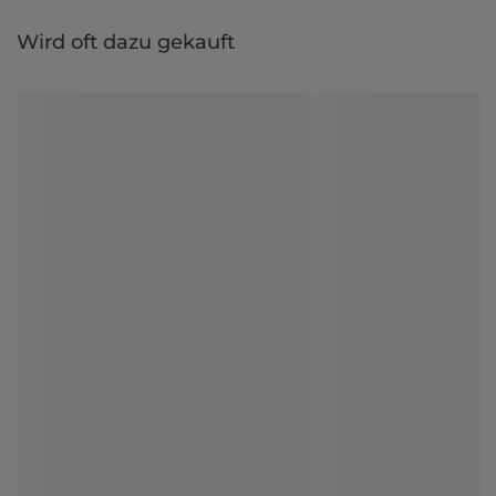
Wird oft dazu gekauft