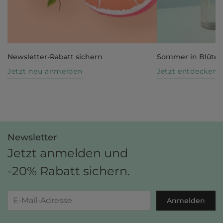
Newsletter-Rabatt sichern
Sommer in Blüte
Jetzt neu anmelden
Jetzt entdecken
Newsletter
Jetzt anmelden und
-20% Rabatt sichern.
Anmelden