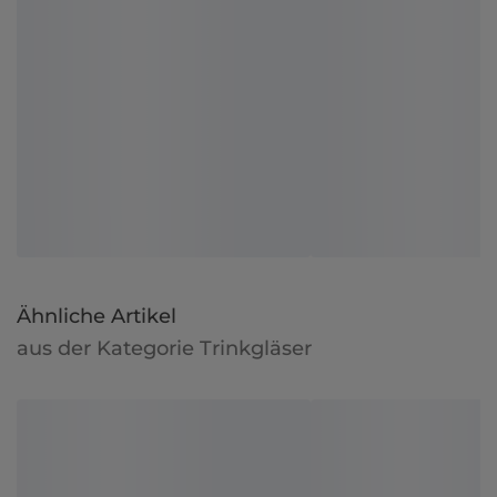
Ähnliche Artikel
aus der Kategorie Trinkgläser