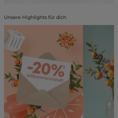
Unsere Highlights für dich