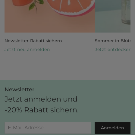
Newsletter-Rabatt sichern
Sommer in Blüte
Jetzt neu anmelden
Jetzt entdecken
Newsletter
Jetzt anmelden und
-20% Rabatt sichern.
Anmelden