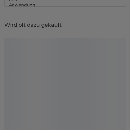
Anwendung
Wird oft dazu gekauft