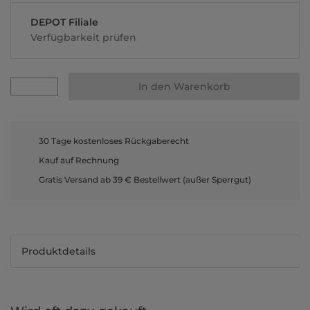
DEPOT Filiale
Verfügbarkeit prüfen
In den Warenkorb
30 Tage kostenloses Rückgaberecht
Kauf auf Rechnung
Gratis Versand ab 39 € Bestellwert (außer Sperrgut)
Produktdetails