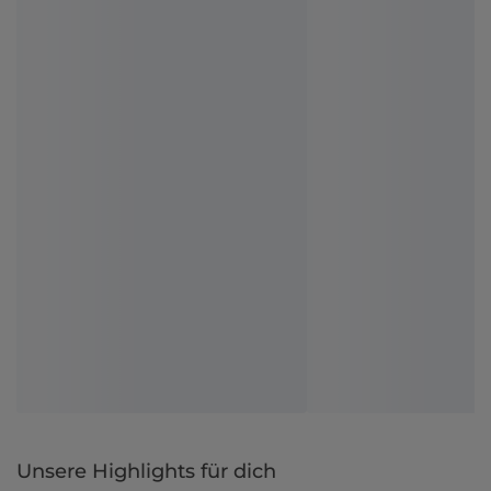
Unsere Highlights für dich