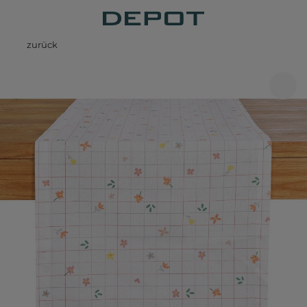
zurück