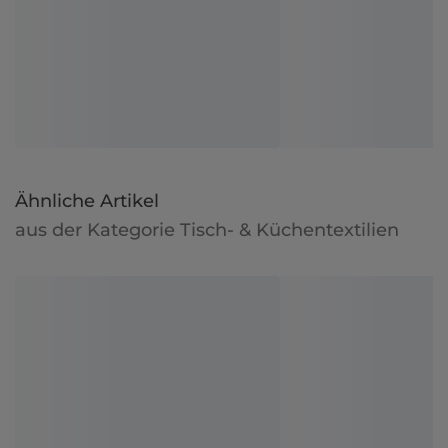
Ähnliche Artikel
aus der Kategorie Tisch- & Küchentextilien