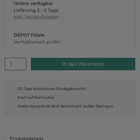
Online verfügbar
Lieferung 3 – 5 Tage
zzgl. Versandkosten
DEPOT Filiale
Verfügbarkeit prüfen
1
In den Warenkorb
30 Tage kostenloses Rückgaberecht
Kauf auf Rechnung
Gratis Versand ab 39 € Bestellwert (außer Sperrgut)
Produktdetails