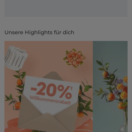
Unsere Highlights für dich