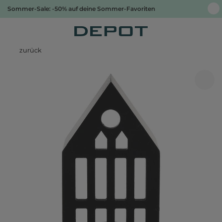
Sommer-Sale: -50% auf deine Sommer-Favoriten
zurück