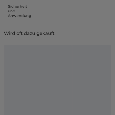
Sicherheit
und
Anwendung
Wird oft dazu gekauft