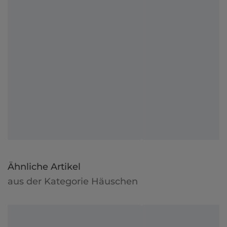
Ähnliche Artikel
aus der Kategorie Häuschen