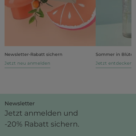
Newsletter-Rabatt sichern
Sommer in Blüte
Jetzt neu anmelden
Jetzt entdecken
Newsletter
Jetzt anmelden und
-20% Rabatt sichern.