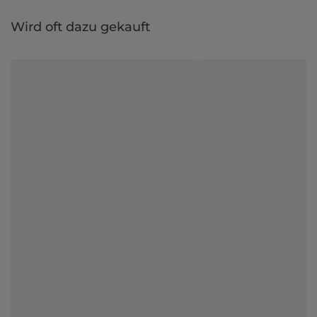
Wird oft dazu gekauft