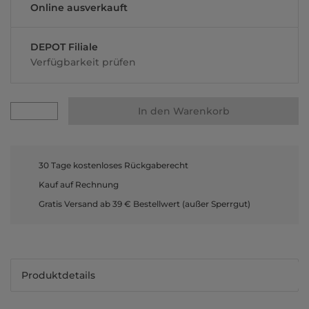
Online ausverkauft
DEPOT Filiale
Verfügbarkeit prüfen
In den Warenkorb
30 Tage kostenloses Rückgaberecht
Kauf auf Rechnung
Gratis Versand ab 39 € Bestellwert (außer Sperrgut)
Produktdetails