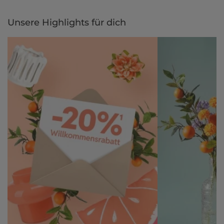
Unsere Highlights für dich