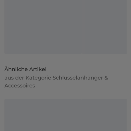
Ähnliche Artikel
aus der Kategorie Schlüsselanhänger &
Accessoires