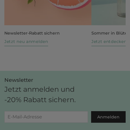
Newsletter-Rabatt sichern
Sommer in Blüte
Jetzt neu anmelden
Jetzt entdecken
Newsletter
Jetzt anmelden und
-20% Rabatt sichern.
Anmelden