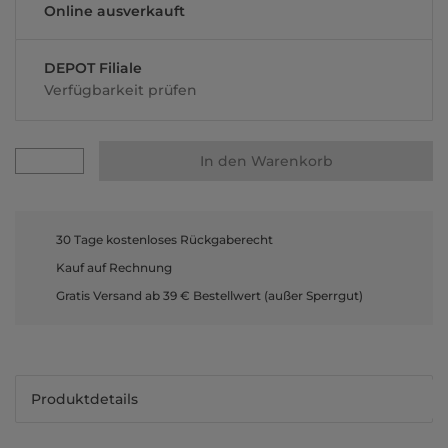
Online ausverkauft
DEPOT Filiale
Verfügbarkeit prüfen
In den Warenkorb
30 Tage kostenloses Rückgaberecht
Kauf auf Rechnung
Gratis Versand ab 39 € Bestellwert (außer Sperrgut)
Produktdetails