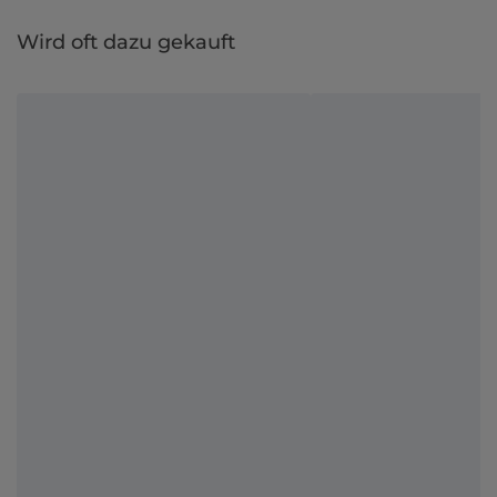
Wird oft dazu gekauft