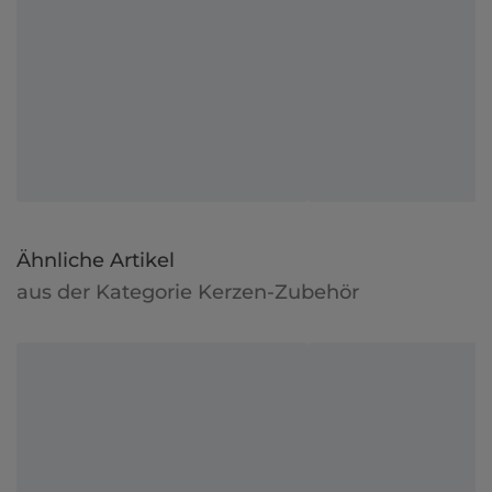
Ähnliche Artikel
aus der Kategorie Kerzen-Zubehör