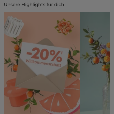
Unsere Highlights für dich