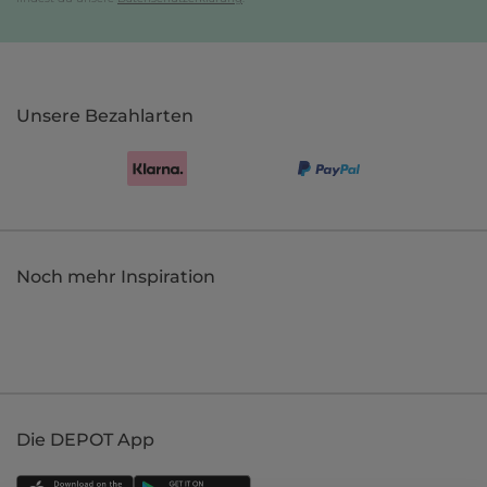
Unsere Bezahlarten
Noch mehr Inspiration
Die DEPOT App