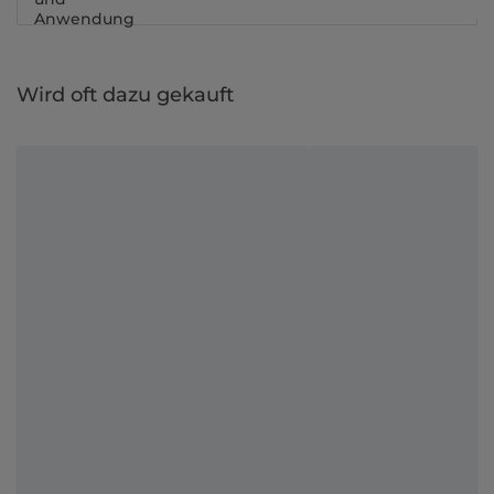
Anwendung
Wird oft dazu gekauft