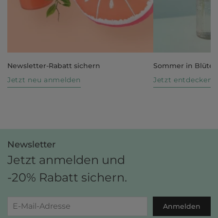
Newsletter-Rabatt sichern
Sommer in Blüte
Jetzt neu anmelden
Jetzt entdecken
Newsletter
Jetzt anmelden und
-20% Rabatt sichern.
Anmelden