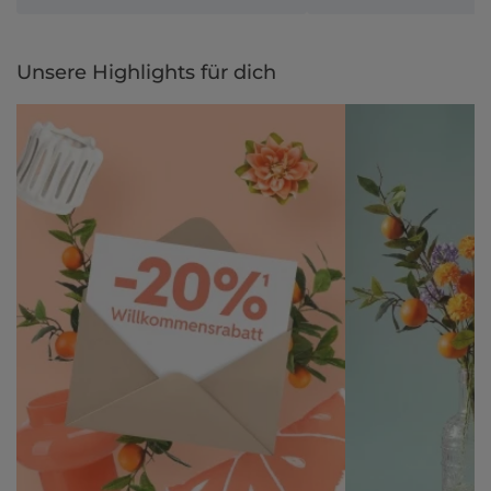
Unsere Highlights für dich