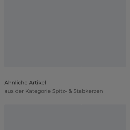
Ähnliche Artikel
aus der Kategorie Spitz- & Stabkerzen