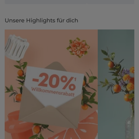
Unsere Highlights für dich