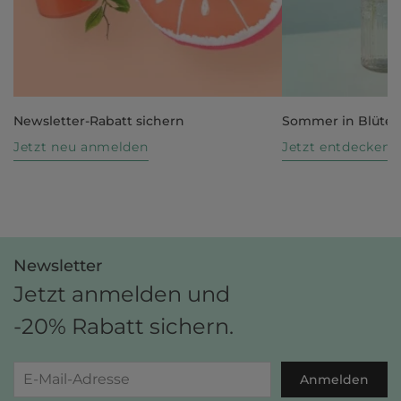
Newsletter-Rabatt sichern
Sommer in Blüte
Jetzt neu anmelden
Jetzt entdecken
Newsletter
Jetzt anmelden und
-20% Rabatt sichern.
Anmelden