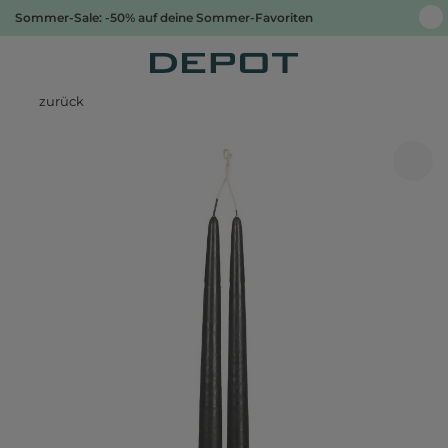
Sommer-Sale: -50% auf deine Sommer-Favoriten
zurück