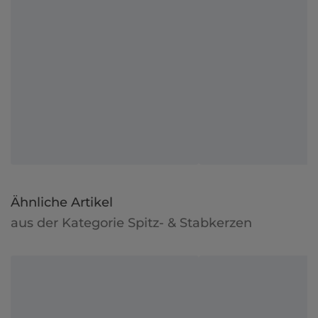
Ähnliche Artikel
aus der Kategorie Spitz- & Stabkerzen