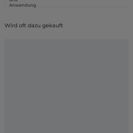
Anwendung
Wird oft dazu gekauft