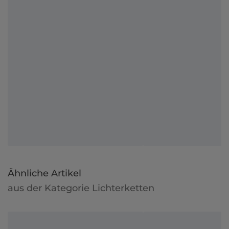
Ähnliche Artikel
aus der Kategorie Lichterketten