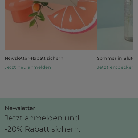
Newsletter-Rabatt sichern
Sommer in Blüte
Jetzt neu anmelden
Jetzt entdecken
Newsletter
Jetzt anmelden und
-20% Rabatt sichern.