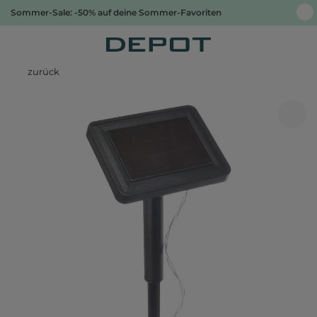
Sommer-Sale: -50% auf deine Sommer-Favoriten
zurück