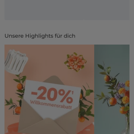
Unsere Highlights für dich