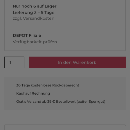
Nur noch
6
auf Lager
Lieferung 3 – 5 Tage
zzgl. Versandkosten
DEPOT Filiale
Verfügbarkeit prüfen
1
In den Warenkorb
30 Tage kostenloses Rückgaberecht
Kauf auf Rechnung
Gratis Versand ab 39 € Bestellwert (außer Sperrgut)