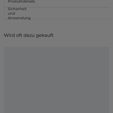
Produktdetails
Sicherheit
und
Anwendung
Wird oft dazu gekauft