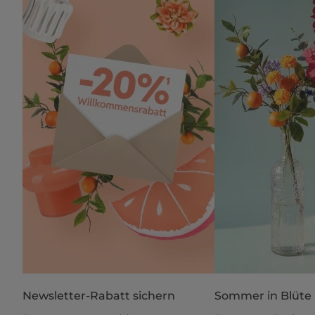
Newsletter-Rabatt sichern
Sommer in Blüte