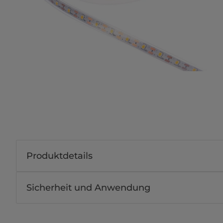
Produktdetails
Sicherheit und Anwendung