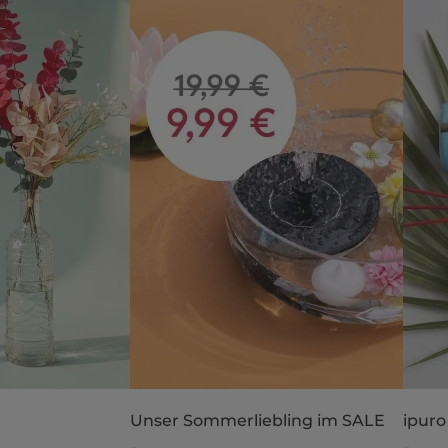
Unser Sommerliebling im SALE
ipuro