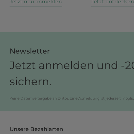
Jetzt neu anmelden
Jetzt entdecke
Newsletter
Jetzt anmelden und -2
sichern.
Keine Datenweitergabe an Dritte. Eine Abmeldung ist jederzeit möglic
Unsere Bezahlarten