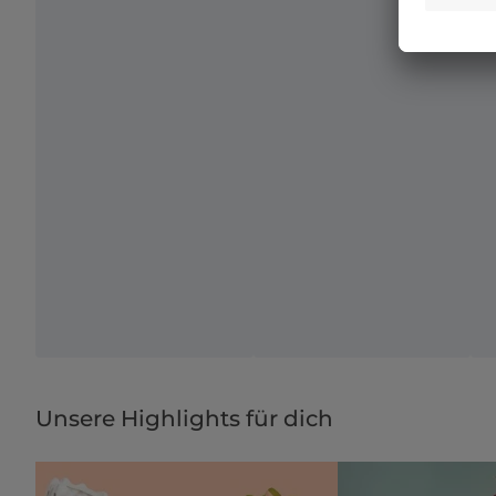
Unsere Highlights für dich