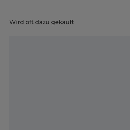
Wird oft dazu gekauft