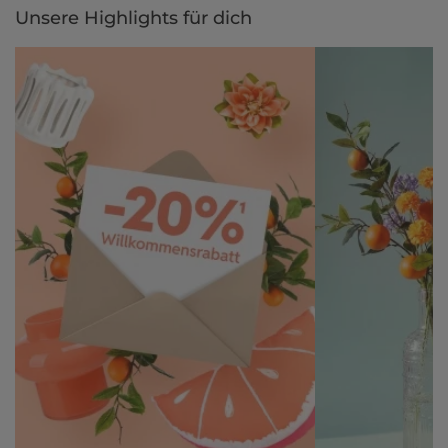
Unsere Highlights für dich