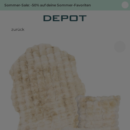
Sommer-Sale: -50% auf deine Sommer-Favoriten
zurück