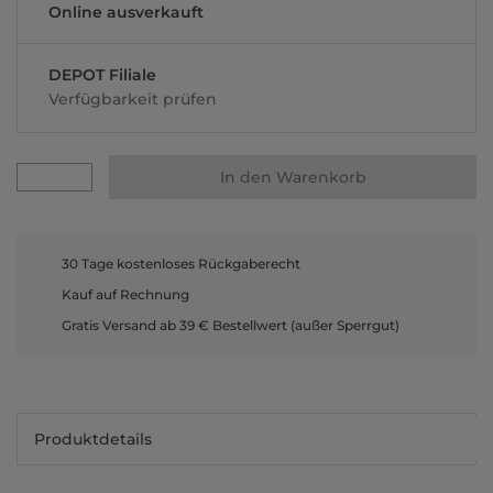
Online ausverkauft
DEPOT Filiale
Verfügbarkeit prüfen
In den Warenkorb
30 Tage kostenloses Rückgaberecht
Kauf auf Rechnung
Gratis Versand ab 39 € Bestellwert (außer Sperrgut)
Produktdetails