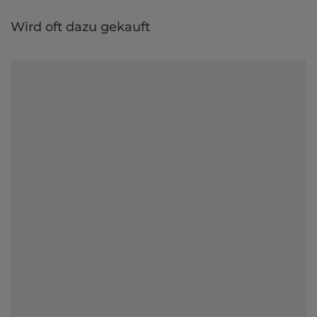
Wird oft dazu gekauft