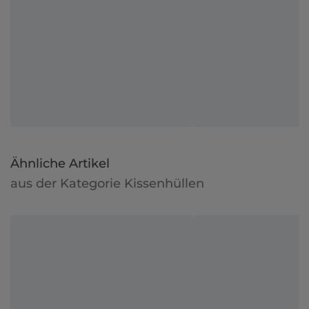
Ähnliche Artikel
aus der Kategorie Kissenhüllen