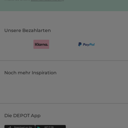
Unsere Bezahlarten
Noch mehr Inspiration
Die DEPOT App