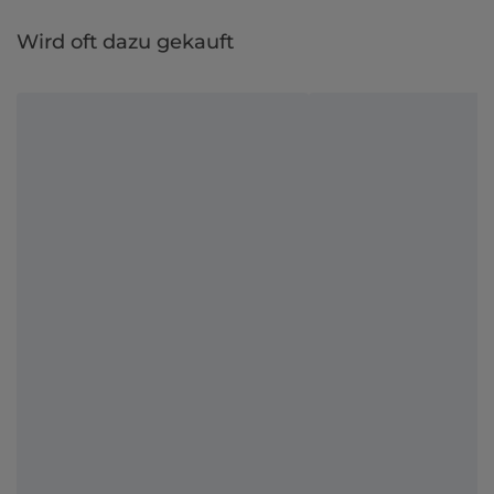
Wird oft dazu gekauft