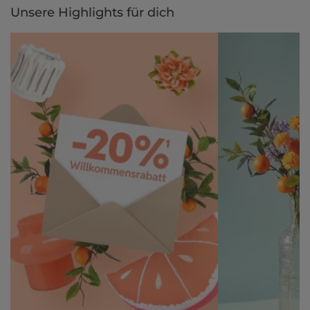
Unsere Highlights für dich