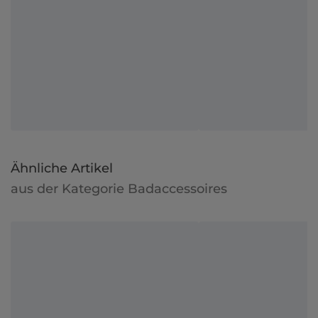
Ähnliche Artikel
aus der Kategorie Badaccessoires