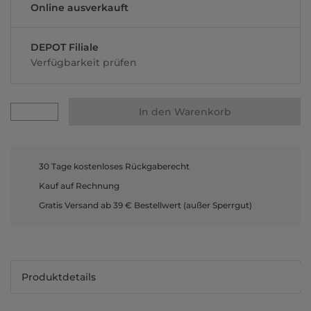
Online ausverkauft
DEPOT Filiale
Verfügbarkeit prüfen
In den Warenkorb
30 Tage kostenloses Rückgaberecht
Kauf auf Rechnung
Gratis Versand ab 39 € Bestellwert (außer Sperrgut)
Produktdetails