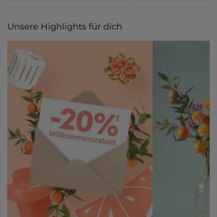
Unsere Highlights für dich