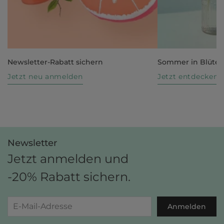
Newsletter-Rabatt sichern
Sommer in Blüte
Jetzt neu anmelden
Jetzt entdecken
Newsletter
Jetzt anmelden und
-20% Rabatt sichern.
Anmelden