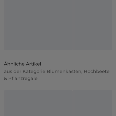
Ähnliche Artikel
aus der Kategorie Blumenkästen, Hochbeete
& Pflanzregale