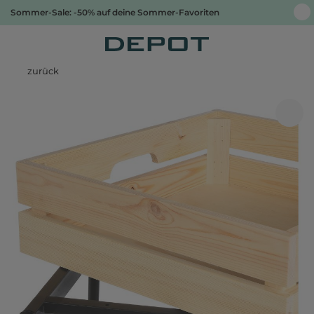
Sommer-Sale: -50% auf deine Sommer-Favoriten
zurück