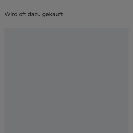
Wird oft dazu gekauft