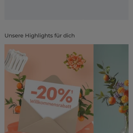
Unsere Highlights für dich