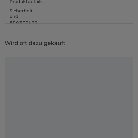
Produktdetails
Sicherheit
und
Anwendung
Wird oft dazu gekauft