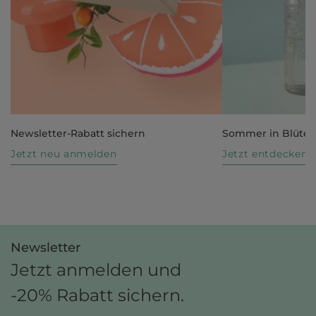
Newsletter-Rabatt sichern
Sommer in Blüte
Jetzt neu anmelden
Jetzt entdecken
Newsletter
Jetzt anmelden und
-20% Rabatt sichern.