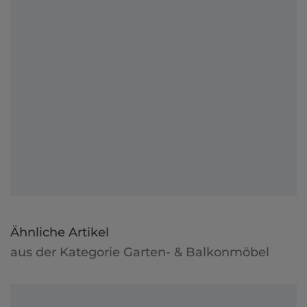
Ähnliche Artikel
aus der Kategorie Garten- & Balkonmöbel