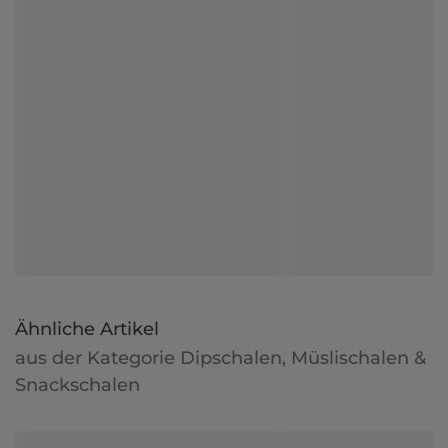
Ähnliche Artikel
aus der Kategorie Dipschalen, Müslischalen &
Snackschalen