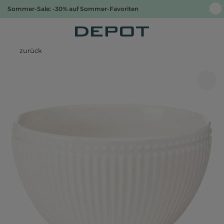
Sommer-Sale: -30% auf Sommer-Favoriten
zurück