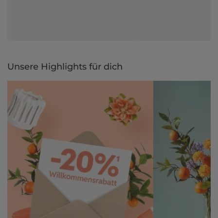
Unsere Highlights für dich