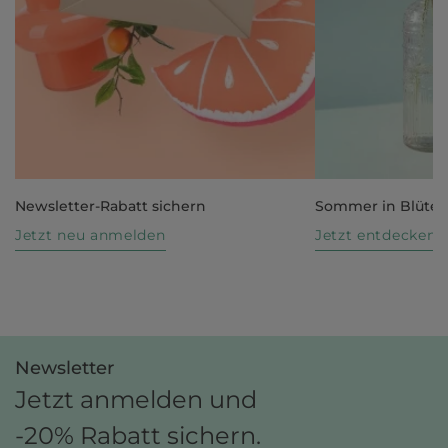
Newsletter-Rabatt sichern
Sommer in Blüte
Jetzt neu anmelden
Jetzt entdecken
Newsletter
Jetzt anmelden und
-20% Rabatt sichern.