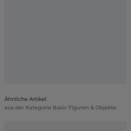
Ähnliche Artikel
aus der Kategorie Basic Figuren & Objekte