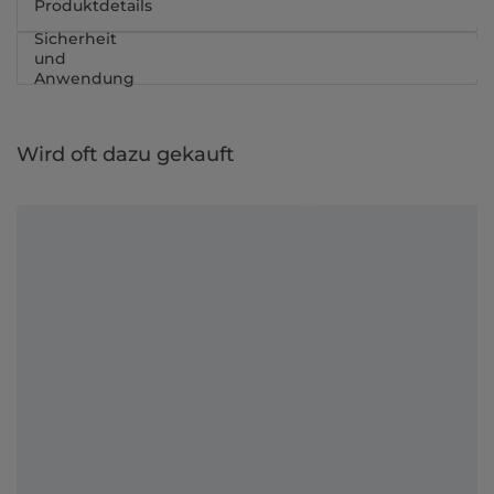
Produktdetails
Sicherheit
und
Anwendung
Wird oft dazu gekauft