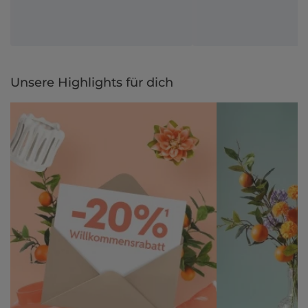
Unsere Highlights für dich