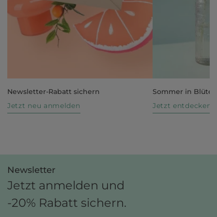
Newsletter-Rabatt sichern
Sommer in Blüte
Jetzt neu anmelden
Jetzt entdecken
Newsletter
Jetzt anmelden und
-20% Rabatt sichern.