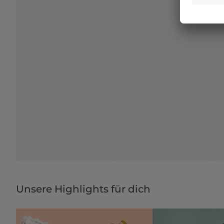
Unsere Highlights für dich