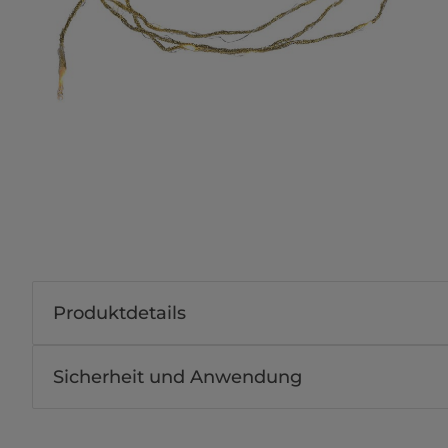
Produktdetails
Sicherheit und Anwendung