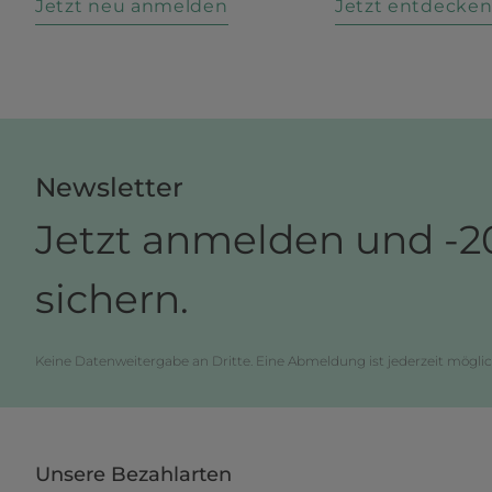
Jetzt neu anmelden
Jetzt entdecke
Newsletter
Jetzt anmelden und -2
sichern.
Keine Datenweitergabe an Dritte. Eine Abmeldung ist jederzeit möglic
Unsere Bezahlarten