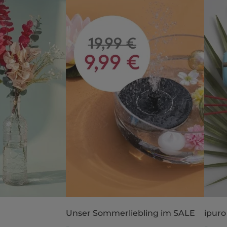
Unser Sommerliebling im SALE
ipuro