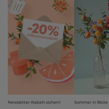
Newsletter-Rabatt sichern
Sommer in Blüte