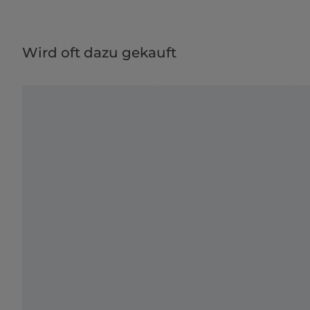
Wird oft dazu gekauft