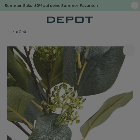
Sommer-Sale: -50% auf deine Sommer-Favoriten
zurück