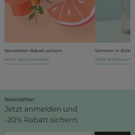
Newsletter-Rabatt sichern
Sommer in Blüte
Jetzt neu anmelden
Jetzt entdecken
Newsletter
Jetzt anmelden und
-20% Rabatt sichern.