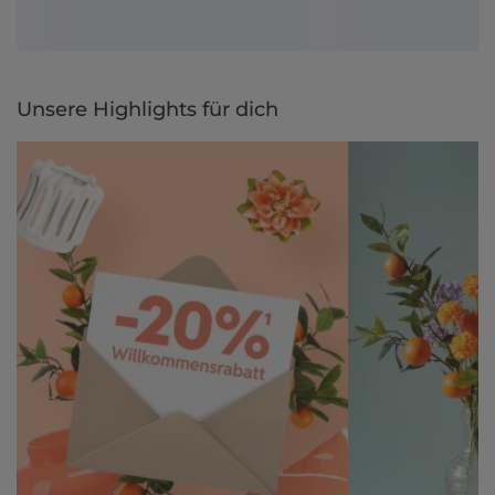
Unsere Highlights für dich