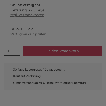
Online verfügbar
Lieferung 3 – 5 Tage
zzgl. Versandkosten
DEPOT Filiale
Verfügbarkeit prüfen
1
In den Warenkorb
30 Tage kostenloses Rückgaberecht
Kauf auf Rechnung
Gratis Versand ab 39 € Bestellwert (außer Sperrgut)