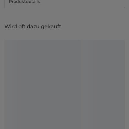
Produktdetails
Wird oft dazu gekauft