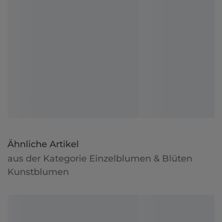
Ähnliche Artikel
aus der Kategorie Einzelblumen & Blüten
Kunstblumen