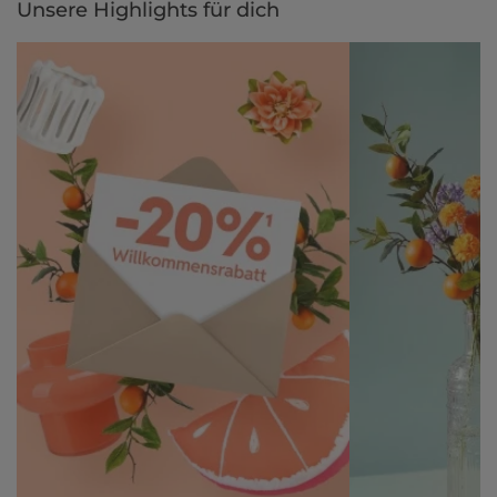
Unsere Highlights für dich