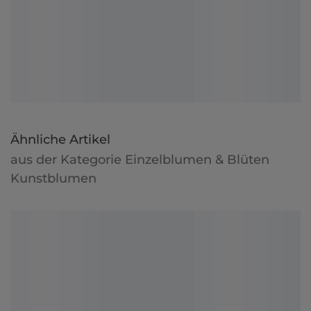
Ähnliche Artikel
aus der Kategorie Einzelblumen & Blüten
Kunstblumen