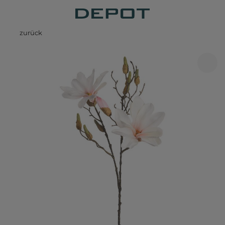
zurück