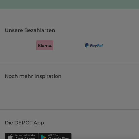
Unsere Bezahlarten
Noch mehr Inspiration
Die DEPOT App