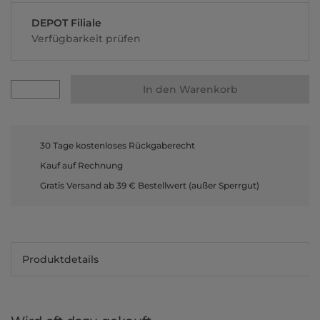
DEPOT Filiale
Verfügbarkeit prüfen
In den Warenkorb
30 Tage kostenloses Rückgaberecht
Kauf auf Rechnung
Gratis Versand ab 39 € Bestellwert (außer Sperrgut)
Produktdetails