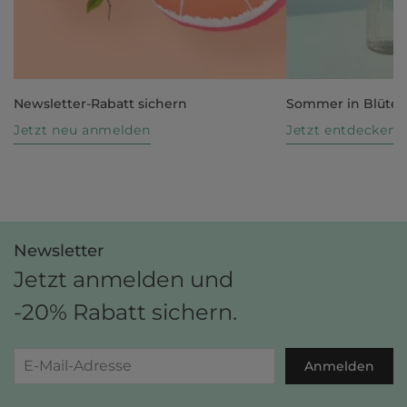
Newsletter-Rabatt sichern
Sommer in Blüte
Jetzt neu anmelden
Jetzt entdecken
Newsletter
Jetzt anmelden und
-20% Rabatt sichern.
Anmelden