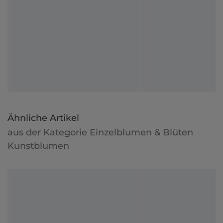
Ähnliche Artikel
aus der Kategorie Einzelblumen & Blüten
Kunstblumen