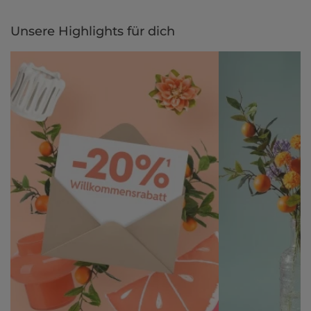
Unsere Highlights für dich