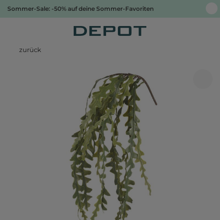
Sommer-Sale: -50% auf deine Sommer-Favoriten
zurück