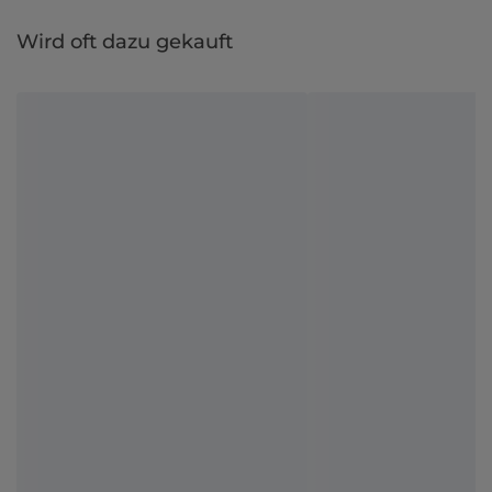
Wird oft dazu gekauft