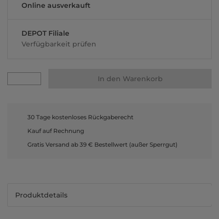
Online ausverkauft
DEPOT Filiale
Verfügbarkeit prüfen
In den Warenkorb
30 Tage kostenloses Rückgaberecht
Kauf auf Rechnung
Gratis Versand ab 39 € Bestellwert (außer Sperrgut)
Produktdetails