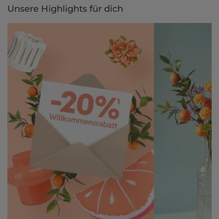
Unsere Highlights für dich