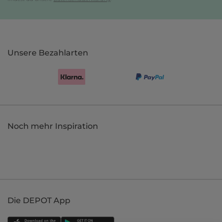
Unsere Bezahlarten
Noch mehr Inspiration
Die DEPOT App