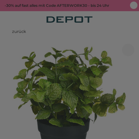
-30% auf fast alles mit Code AFTERWORK30 - bis 24 Uhr
zurück