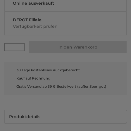
Online ausverkauft
DEPOT Filiale
Verfügbarkeit prüfen
In den Warenkorb
30 Tage kostenloses Rückgaberecht
Kauf auf Rechnung
Gratis Versand ab 39 € Bestellwert (außer Sperrgut)
Produktdetails