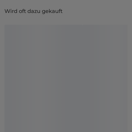
Wird oft dazu gekauft