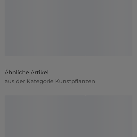
Ähnliche Artikel
aus der Kategorie Kunstpflanzen